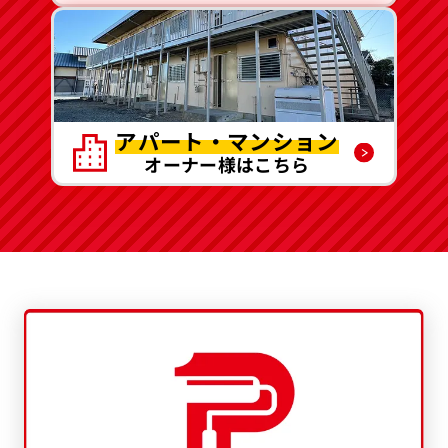
アパート・マンション
オーナー様はこちら