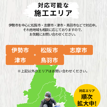
対応可能な
施工エリア
伊勢市を中心に松阪市・志摩市・津市・鳥羽市などで対応中。
それ他地域も相談に応じておりますので、
お気軽にお問い合わせください。
伊勢市
松阪市
志摩市
津市
鳥羽市
上記以外のエリアはお問い合わせください。
対応エリア
順次
拡大中!