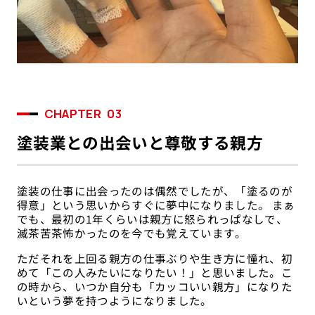
CHAPTER
03
塗装業との出会いと尊敬する親方
塗装の仕事に出会ったのは偶然でしたが、「塗るのが
得意」という思いからすぐに夢中になりました。 まぁ
でも、最初の1年くらいは親方に怒られっぱなしで、
滅茶苦茶怖かったのを今でも覚えています。
ただそれを上回る親方の仕事ぶりや生き方に憧れ、初
めて「この人みたいになりたい！」と思いました。こ
の時から、いつか自分も「カッコいい親方」になりた
いという夢を持つようになりました。