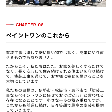
CHAPTER
08
ペイントワンのこれから
塗装工事は決して安い買い物ではなく、簡単にやり直
せるものでもありません。
だからこそ、私たちはただ、お家を美しくするだけで
なく、長く安心して住み続けられる住まいを守り続け
て、塗装工事を通じて、お客様に幸せを届けることを
大切にしています。
私たちの目標は、伊勢市・松阪市・鳥羽市で「塗装工
事ならペイントワンに任せておけば安心」と言われる
存在になることです。小さな一歩の積み重ねですが、
これからも前進し続け、日々笑顔で最高の塗装を提供
していきます。