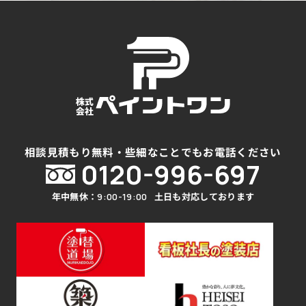
相談見積もり無料・些細なことでもお電話ください
0120-996-697
年中無休：
土日も対応しております
9:00-19:00