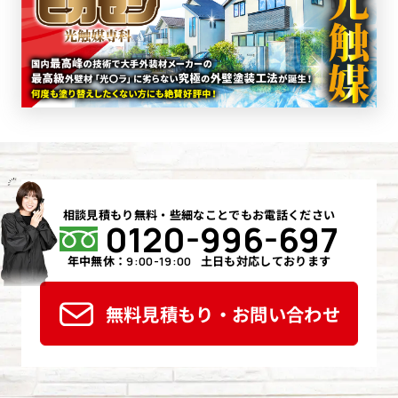
相談見積もり無料・些細なことでもお電話ください
0120-996-697
年中無休：
土日も対応しております
9:00-19:00
無料見積もり・お問い合わせ