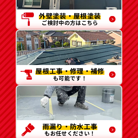
外壁塗装・屋根塗装
ご検討中の方はこちら
屋根工事・修理・補修
も可能です！
雨漏り・防水工事
もお任せください！