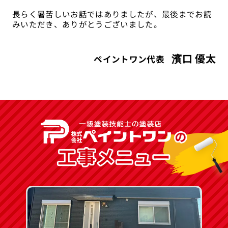
長らく暑苦しいお話ではありましたが、最後までお読
みいただき、ありがとうございました。
濱口 優太
ペイントワン代表