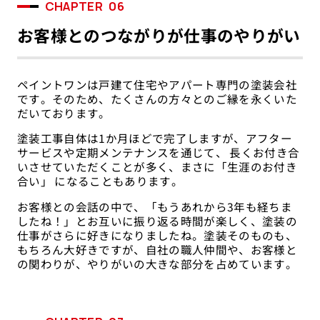
CHAPTER
06
お客様とのつながりが仕事のやりがい
ペイントワンは戸建て住宅やアパート専門の塗装会社
です。そのため、たくさんの方々とのご縁を永くいた
だいております。
塗装工事自体は1か月ほどで完了しますが、アフター
サービスや定期メンテナンスを通じて、 長くお付き合
いさせていただくことが多く、まさに「生涯のお付き
合い」 になることもあります。
お客様との会話の中で、「もうあれから3年も経ちま
したね！」とお互いに振り返る時間が楽しく、塗装の
仕事がさらに好きになりましたね。塗装そのものも、
もちろん大好きですが、自社の職人仲間や、お客様と
の関わりが、やりがいの大きな部分を占めています。