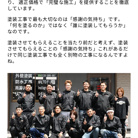
り、 適正価格で「完璧な施工」を提供することを徹底
しています。
塗装工事で最も大切なのは「感謝の気持ち」です。
「何を塗るのか」ではなく「誰に塗装してもらうか」
なのです。
塗装させてもらえることを当たり前だと考えず、塗装
させてもらえることの「感謝の気持ち」これがあるだ
けで同じ塗装工事でも全く別物の工事になるんですよ
ね。