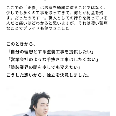
ここでの「正義」はお家を綺麗に塗ることではなく、
少しでも多くの工事を取ってきて、何とか利益を残
す。だったのです…。職人としての誇りを持っている
人だと痛いほどわかると思いますが、それは凄い苦痛
なことでプライドも傷つきました。
このときから、
「自分の理想とする塗装工事を提供したい」
「営業会社のような手抜き工事はしたくない」
「塗装業界の闇を少しでも変えたい」
こうした想いから、独立を決意しました。