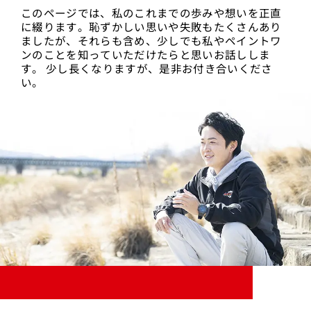
このページでは、私のこれまでの歩みや想いを正直
に綴ります。恥ずかしい思いや失敗もたくさんあり
ましたが、それらも含め、少しでも私やペイントワ
ンのことを知っていただけたらと思いお話ししま
す。 少し長くなりますが、是非お付き合いくださ
い。