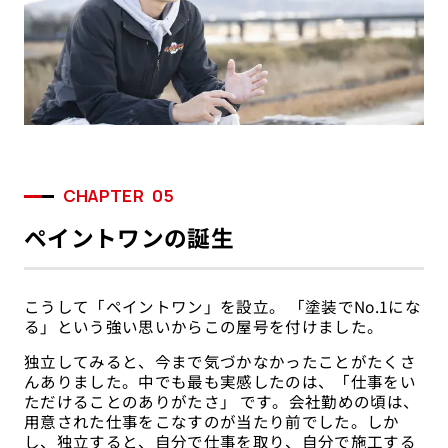
CHAPTER
05
ペイントワンの誕生
こうして「ペイントワン」を設立。 「塗装でNo.1にな
る」という強い思いからこの屋号を付けました。
独立してみると、今まで気づかなかったことがたくさ
んありました。中でも最も実感したのは、「仕事をい
ただけることのありがたさ」 です。会社勤めの頃は、
用意された仕事をこなすのが当たり前でした。しか
し、独立すると、自分で仕事を取り、自分で施工する