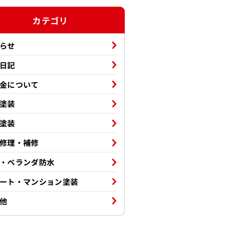
カテゴリ
らせ
日記
金について
塗装
塗装
修理・補修
・ベランダ防水
ート・マンション塗装
他