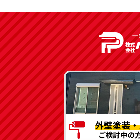
外壁塗装・
ご検討中の