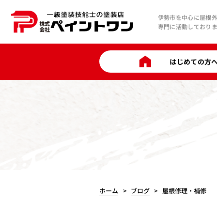
伊勢市を中心に屋根
専門に活動しており
はじめての方
ホーム
ブログ
屋根修理・補修