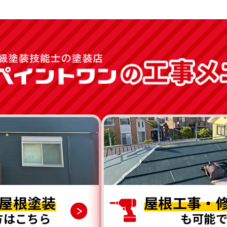
屋根塗装
屋根工事・
方はこちら
も可能