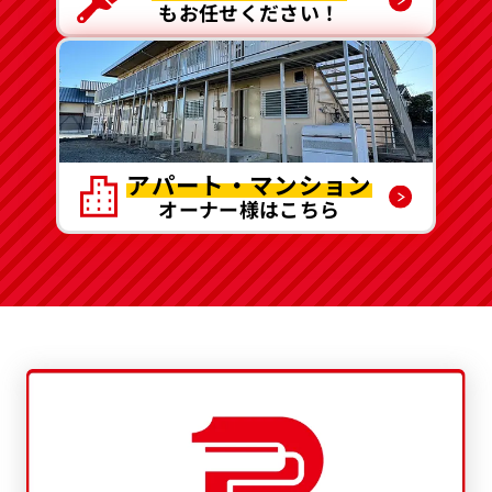
もお任せください！
アパート・マンション
オーナー様はこちら