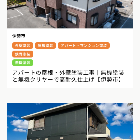
伊勢市
外壁塗装
屋根塗装
アパート・マンション塗装
鉄骨塗装
無機塗装
アパートの屋根・外壁塗装工事｜無機塗装
と無機クリヤーで高耐久仕上げ【伊勢市】