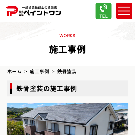
TEL
WORKS
施工事例
ホーム
施工事例
鉄骨塗装
鉄骨塗装の施工事例