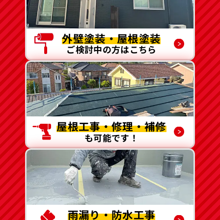
外壁塗装・屋根塗装
ご検討中の方はこちら
屋根工事・修理・補修
も可能です！
雨漏り・防水工事