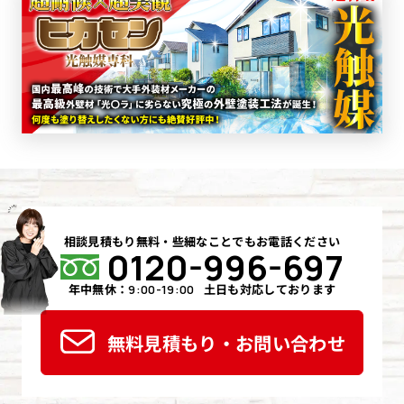
相談見積もり無料・些細なことでもお電話ください
0120-996-697
年中無休：
土日も対応しております
9:00-19:00
無料見積もり・お問い合わせ