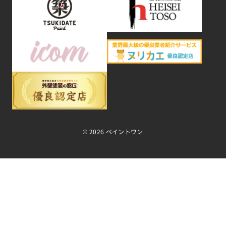
©
2026 ペイントワン