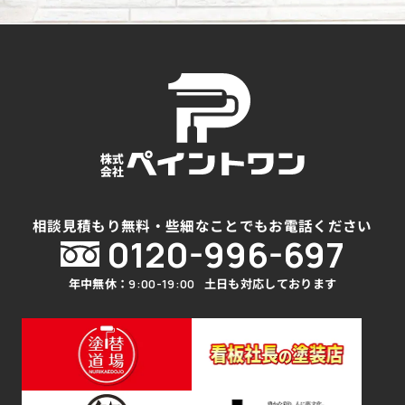
相談見積もり無料・些細なことでもお電話ください
0120-996-697
年中無休：
土日も対応しております
9:00-19:00