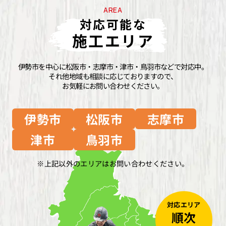
AREA
対応可能な
施工エリア
伊勢市を中心に松阪市・志摩市・津市・鳥羽市などで対応中。
それ他地域も相談に応じておりますので、
お気軽にお問い合わせください。
伊勢市
松阪市
志摩市
津市
鳥羽市
上記以外のエリアはお問い合わせください。
対応エリア
順次