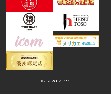
©
2026 ペイントワン