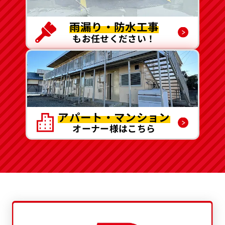
雨漏り・防水工事
もお任せください！
アパート・マンション
オーナー様はこちら