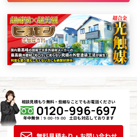
相談見積もり無料・些細なことでもお電話ください
0120-996-697
年中無休：
土日も対応しております
9:00-19:00
無料見積もり・お問い合わせ