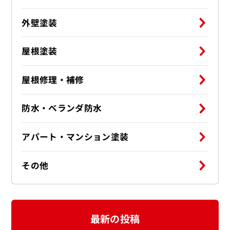
外壁塗装
屋根塗装
屋根修理・補修
防水・ベランダ防水
アパート・マンション塗装
その他
最新の投稿