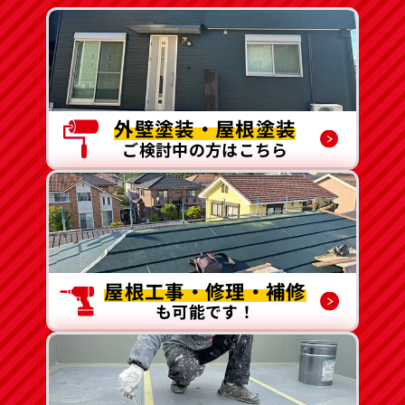
外壁塗装・屋根塗装
ご検討中の方はこちら
屋根工事・修理・補修
も可能です！