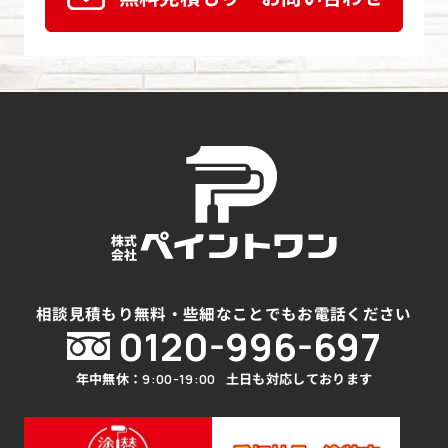
相談見積もり無料・些細なことでもお電話ください
0120-996-697
年中無休：
土日も対応しております
9:00-19:00