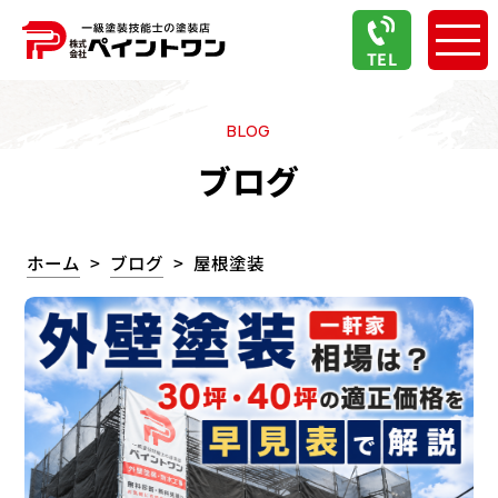
TEL
BLOG
ブログ
ホーム
ブログ
屋根塗装