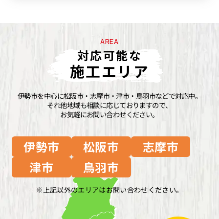
AREA
対応可能な
施工エリア
伊勢市を中心に松阪市・志摩市・津市・鳥羽市などで対応中。
それ他地域も相談に応じておりますので、
お気軽にお問い合わせください。
伊勢市
松阪市
志摩市
津市
鳥羽市
上記以外のエリアはお問い合わせください。