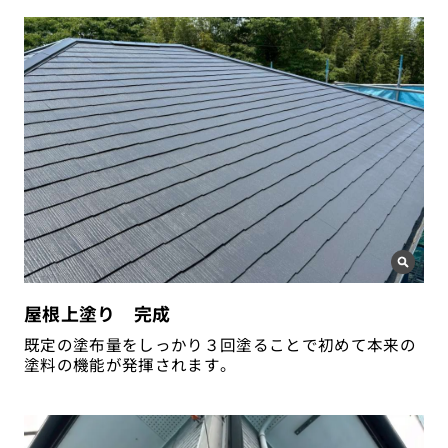
屋根上塗り 完成
既定の塗布量をしっかり３回塗ることで初めて本来の
塗料の機能が発揮されます。