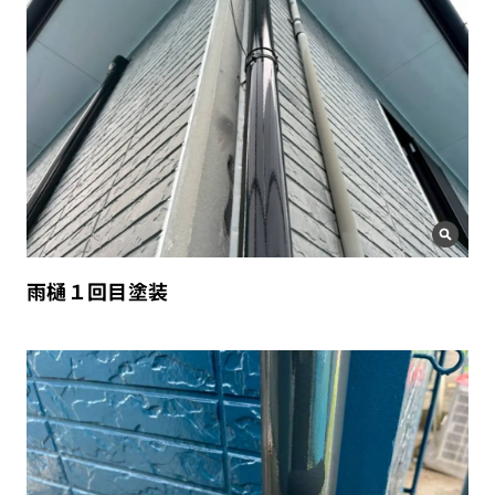
雨樋１回目塗装