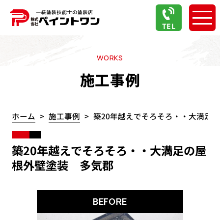
TEL
WORKS
施工事例
ホーム
施工事例
築20年越えでそろそろ・・大満足
築20年越えでそろそろ・・大満足の屋
根外壁塗装 多気郡
BEFORE