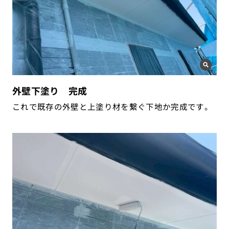
外壁下塗り 完成
これで既存の外壁と上塗り材を繋ぐ下地か完成です。