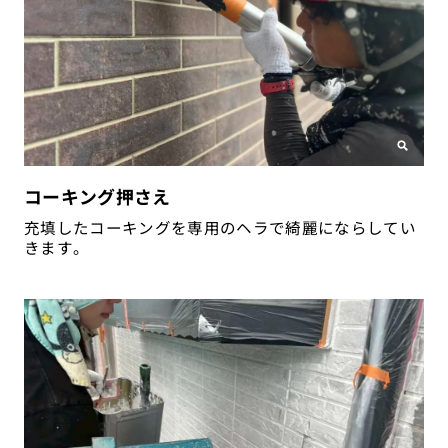
コーキング押さえ
充填したコーキングを専用のヘラで綺麗にならしてい
きます。