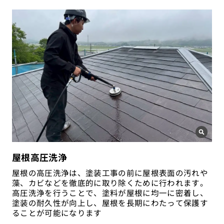
屋根高圧洗浄
屋根の高圧洗浄は、塗装工事の前に屋根表面の汚れや
藻、カビなどを徹底的に取り除くために行われます。
高圧洗浄を行うことで、塗料が屋根に均一に密着し、
塗装の耐久性が向上し、屋根を長期にわたって保護す
ることが可能になります