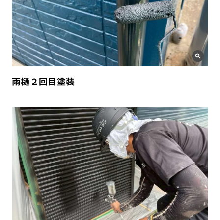
雨樋２回目塗装