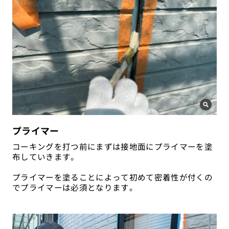
プライマー
コーキングを打つ前にまずは接地面にプライマーを塗
布していきます。
プライマーを塗ることによって初めて密着性が付くの
でプライマーは必須となります。