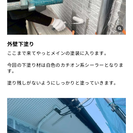
外壁下塗り
ここまで来てやっとメインの塗装に入ります。
今回の下塗り材は白色のカチオン系シーラーとなりま
す。
塗り残しがないようにしっかりと塗っていきます。