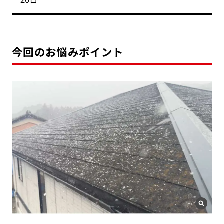
今回のお悩みポイント