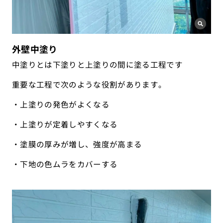
外壁中塗り
中塗りとは下塗りと上塗りの間に塗る工程です
重要な工程で次のような役割があります。
・上塗りの発色がよくなる
・上塗りが定着しやすくなる
・塗膜の厚みが増し、強度が高まる
・下地の色ムラをカバーする