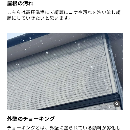
屋根の汚れ
こちらは高圧洗浄にて綺麗にコケや汚れを洗い流し綺
麗にしていきたいと思います。
外壁のチョーキング
チョーキングとは、外壁に塗られている顔料が劣化し