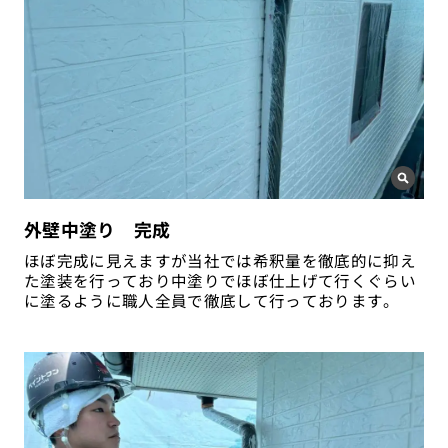
外壁中塗り 完成
ほぼ完成に見えますが当社では希釈量を徹底的に抑え
た塗装を行っており中塗りでほぼ仕上げて行くぐらい
に塗るように職人全員で徹底して行っております。