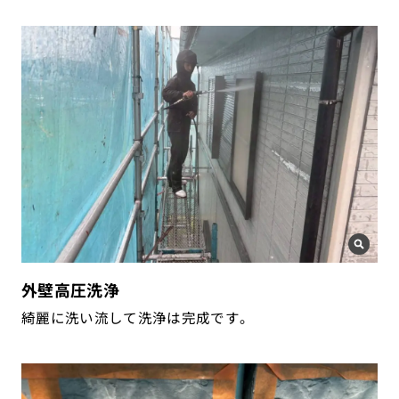
外壁高圧洗浄
綺麗に洗い流して洗浄は完成です。