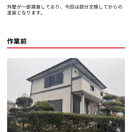
外壁が一部腐食しており、今回は部分交換してからの
塗装となります。
作業前