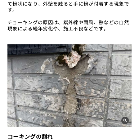
て粉状になり、外壁を触ると手に粉が付着する現象で
す。
チョーキングの原因は、紫外線や雨風、熱などの自然
現象による経年劣化や、施工不良などです。
コーキングの割れ