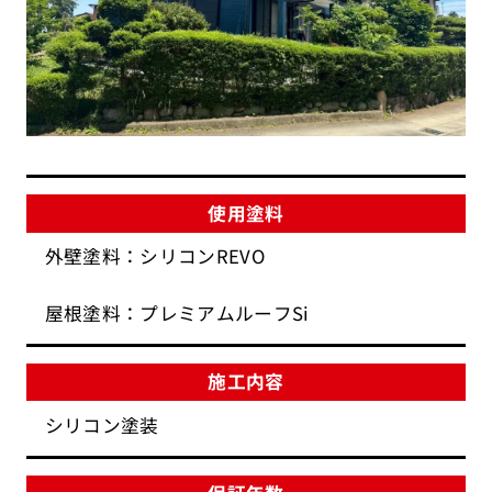
使用塗料
外壁塗料：シリコンREVO
屋根塗料：プレミアムルーフSi
施工内容
シリコン塗装