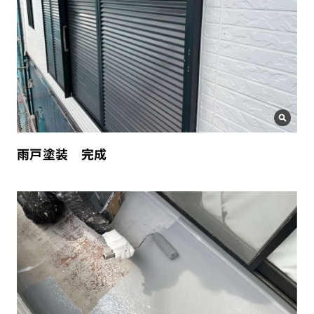
雨戸塗装 完成