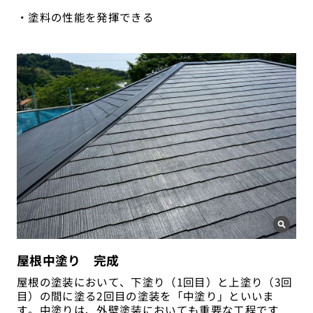
・塗料の性能を発揮できる
屋根中塗り 完成
屋根の塗装において、下塗り（1回目）と上塗り（3回
目）の間に塗る2回目の塗装を「中塗り」といいま
す。中塗りは、外壁塗装においても重要な工程です