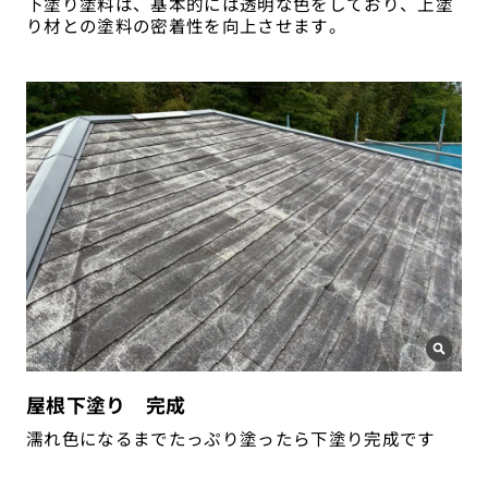
下塗り塗料は、基本的には透明な色をしており、上塗
り材との塗料の密着性を向上させます。
屋根下塗り 完成
濡れ色になるまでたっぷり塗ったら下塗り完成です