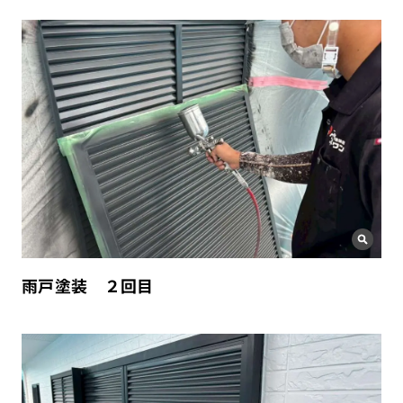
雨戸塗装 ２回目