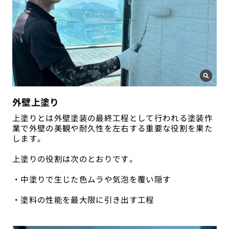
外壁上塗り
上塗りとは外壁塗装の最終工程として行われる塗装作
業で外壁の美観や耐久性を左右する重要な役割を果た
します。
上塗りの役割は次のとおりです。
・中塗りで生じた色ムラや気泡を覆い隠す
・塗料の性能を最大限に引き出す工程