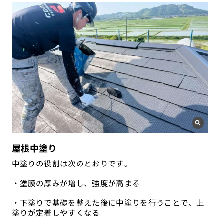
屋根中塗り
中塗りの役割は次のとおりです。
・塗膜の厚みが増し、強度が高まる
・下塗りで基礎を整えた後に中塗りを行うことで、上
塗りが定着しやすくなる