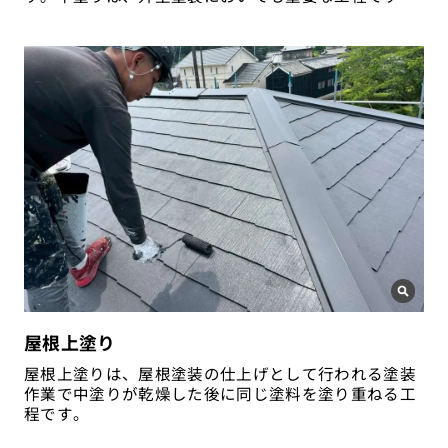
屋根上塗り
屋根上塗りは、屋根塗装の仕上げとして行われる塗装
作業で中塗りが乾燥した後に同じ塗料を塗り重ねる工
程です。