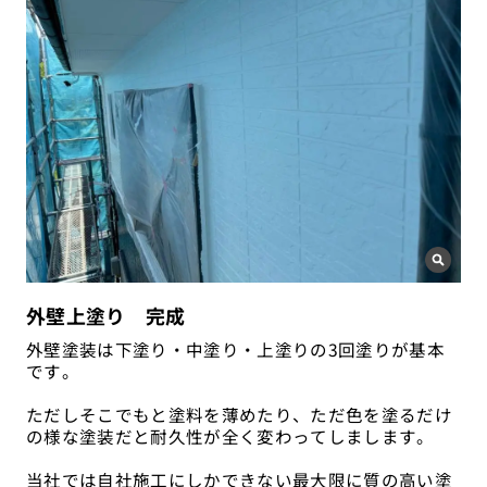
外壁上塗り 完成
外壁塗装は下塗り・中塗り・上塗りの3回塗りが基本
です。
ただしそこでもと塗料を薄めたり、ただ色を塗るだけ
の様な塗装だと耐久性が全く変わってしまします。
当社では自社施工にしかできない最大限に質の高い塗