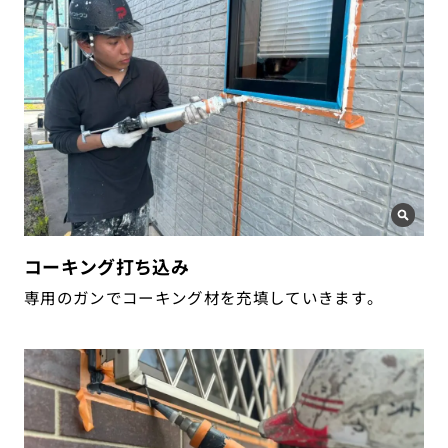
コーキング打ち込み
専用のガンでコーキング材を充填していきます。