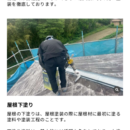
装を徹底しております。
屋根下塗り
屋根の下塗りは、屋根塗装の際に屋根材に最初に塗る
塗料や塗装工程のことです。