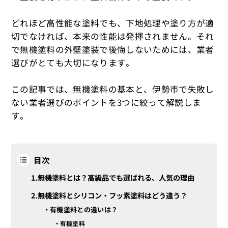
どれほど高性能な塗料でも、下地処理や塗り方が適
切でなければ、本来の性能は発揮されません。それ
で無機塗料の外壁塗装で後悔しないためには、業者
選びがとても大切になります。
この記事では、無機塗料の基本と、伊勢市で失敗し
ない業者選びのポイントを3つに絞って解説しま
す。
目次
無機塗料とは？高級品でも選ばれる、人気の理由
無機塗料とシリコン・フッ素塗料はどう違う？
有機塗料との違いは？
有機塗料