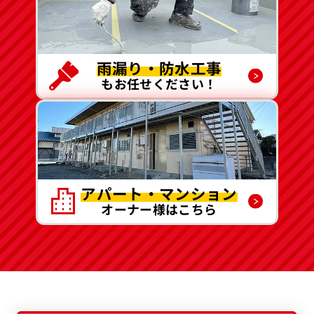
雨漏り・防水工事
もお任せください！
アパート・マンション
オーナー様はこちら