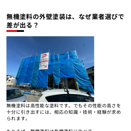
無機塗料の外壁塗装は、なぜ業者選びで
差が出る？
無機塗料は高性能な塗料です。でもその性能の高さを
十分に引き出すには、相応の知識・技術・経験が求め
られます。