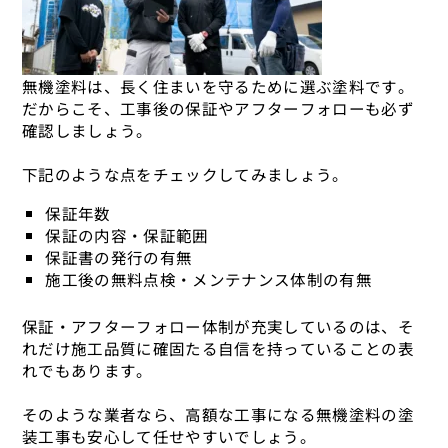
無機塗料は、長く住まいを守るために選ぶ塗料です。
だからこそ、工事後の保証やアフターフォローも必ず
確認しましょう。
下記のような点をチェックしてみましょう。
保証年数
保証の内容・保証範囲
保証書の発行の有無
施工後の無料点検・メンテナンス体制の有無
保証・アフターフォロー体制が充実しているのは、そ
れだけ施工品質に確固たる自信を持っていることの表
れでもあります。
そのような業者なら、高額な工事になる無機塗料の塗
装工事も安心して任せやすいでしょう。