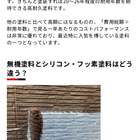
す。きちんと塗装すれば20～26年程度の耐用年数を期
待できる高耐久塗料です。
他の塗料と比べて高額にはなるものの、「費用総額÷
耐用年数」で見る一年あたりのコストパフォーマンス
は非常に優れており、最近特に人気を博している塗料
の一つとなっています。
無機塗料とシリコン・フッ素塗料はどう
違う？