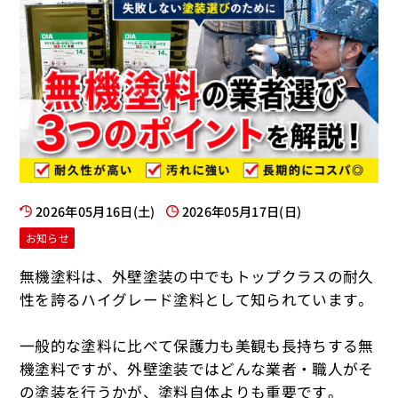
2026年05月16日(土)
2026年05月17日(日)
お知らせ
無機塗料は、外壁塗装の中でもトップクラスの耐久
性を誇るハイグレード塗料として知られています。
一般的な塗料に比べて保護力も美観も長持ちする無
機塗料ですが、外壁塗装ではどんな業者・職人がそ
の塗装を行うかが、塗料自体よりも重要です。