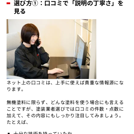
選び方①：口コミで「説明の丁寧さ」を
見る
ネット上の口コミは、上手に使えば貴重な情報源にな
ります。
無機塗料に限らず、どんな塗料を使う場合にも言える
ことですが、塗装業者選びでは口コミの件数・点数に
加えて、その内容にもしっかり注目してみましょう。
たとえば、
十分な技術を持っていたか