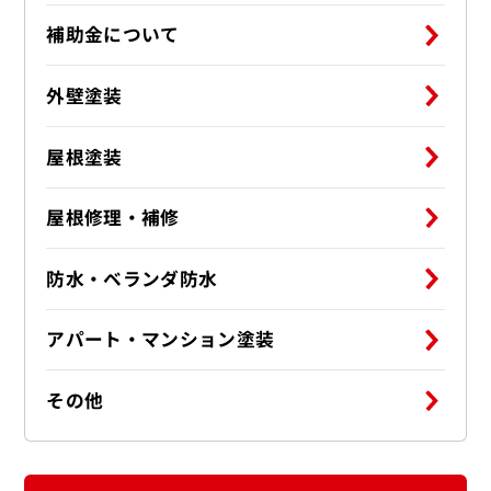
補助金について
外壁塗装
屋根塗装
屋根修理・補修
防水・ベランダ防水
アパート・マンション塗装
その他