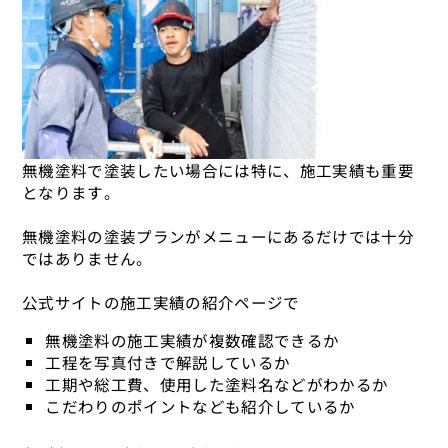
無機塗料で塗装したい場合には特に、施工実績も重要
となります。
無機塗料の塗装プランがメニューにあるだけでは十分
ではありません。
公式サイトの施工実績の紹介ページで
無機塗料の施工実績が複数確認できるか
工程を写真付きで解説しているか
工期や総工費、使用した塗料名などがわかるか
こだわりのポイントなども紹介しているか