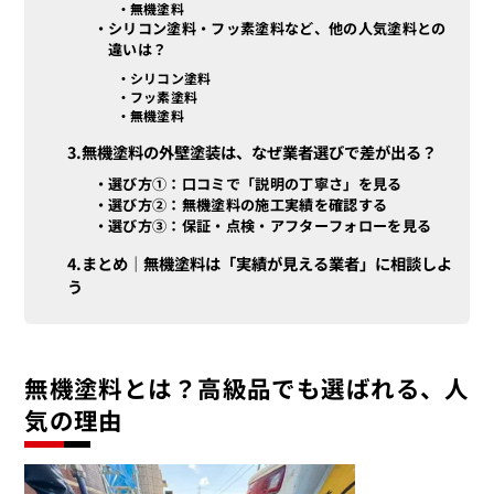
無機塗料
シリコン塗料・フッ素塗料など、他の人気塗料との
違いは？
シリコン塗料
フッ素塗料
無機塗料
無機塗料の外壁塗装は、なぜ業者選びで差が出る？
選び方①：口コミで「説明の丁寧さ」を見る
選び方②：無機塗料の施工実績を確認する
選び方③：保証・点検・アフターフォローを見る
まとめ｜無機塗料は「実績が見える業者」に相談しよ
う
無機塗料とは？高級品でも選ばれる、人
気の理由