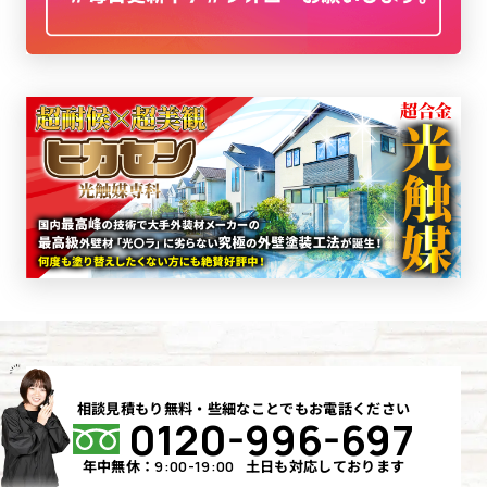
相談見積もり無料・些細なことでもお電話ください
0120-996-697
年中無休：
土日も対応しております
9:00-19:00