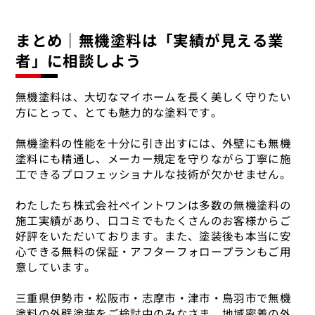
まとめ｜無機塗料は「実績が見える業
者」に相談しよう
無機塗料は、大切なマイホームを長く美しく守りたい
方にとって、とても魅力的な塗料です。
無機塗料の性能を十分に引き出すには、外壁にも無機
塗料にも精通し、メーカー規定を守りながら丁寧に施
工できるプロフェッショナルな技術が欠かせません。
わたしたち株式会社ペイントワンは多数の無機塗料の
施工実績があり、口コミでもたくさんのお客様からご
好評をいただいております。また、塗装後も本当に安
心できる無料の保証・アフターフォロープランもご用
意しています。
三重県伊勢市・松阪市・志摩市・津市・鳥羽市で無機
塗料の外壁塗装をご検討中のみなさま、地域密着の外