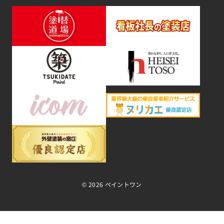
©
2026 ペイントワン