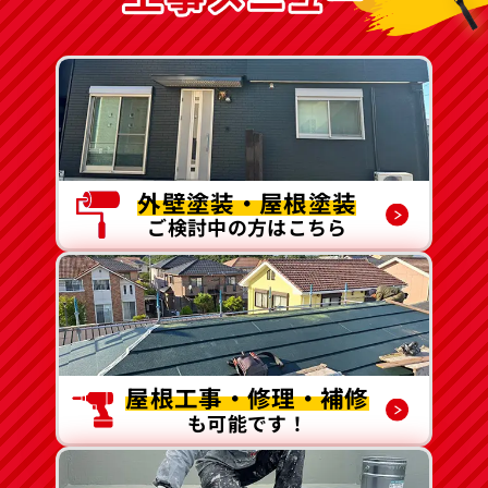
外壁塗装・屋根塗装
ご検討中の方はこちら
屋根工事・修理・補修
も可能です！