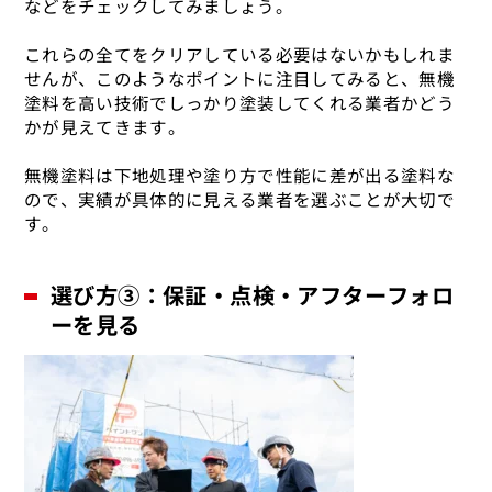
などをチェックしてみましょう。
これらの全てをクリアしている必要はないかもしれま
せんが、このようなポイントに注目してみると、無機
塗料を高い技術でしっかり塗装してくれる業者かどう
かが見えてきます。
無機塗料は下地処理や塗り方で性能に差が出る塗料な
ので、実績が具体的に見える業者を選ぶことが大切で
す。
選び方③：保証・点検・アフターフォロ
ーを見る