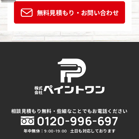
無料見積もり・お問い合わせ
相談見積もり無料・些細なことでもお電話ください
0120-996-697
年中無休：
土日も対応しております
9:00-19:00