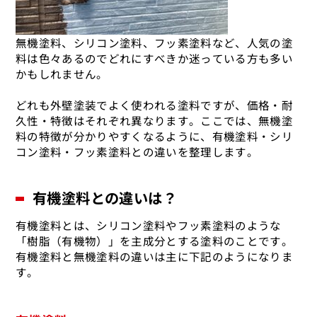
無機塗料、シリコン塗料、フッ素塗料など、人気の塗
料は色々あるのでどれにすべきか迷っている方も多い
かもしれません。
どれも外壁塗装でよく使われる塗料ですが、価格・耐
久性・特徴はそれぞれ異なります。ここでは、無機塗
料の特徴が分かりやすくなるように、有機塗料・シリ
コン塗料・フッ素塗料との違いを整理します。
有機塗料との違いは？
有機塗料とは、シリコン塗料やフッ素塗料のような
「樹脂（有機物）」を主成分とする塗料のことです。
有機塗料と無機塗料の違いは主に下記のようになりま
す。