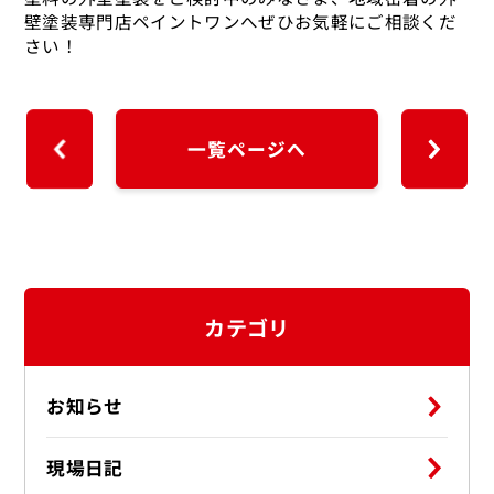
壁塗装専門店ペイントワンへぜひお気軽にご相談くだ
さい！
一覧ページへ
カテゴリ
お知らせ
現場日記