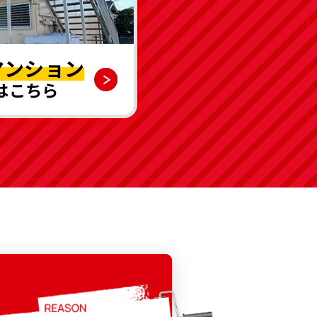
マンション
はこちら