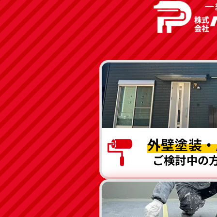
外壁塗装・
ご検討中の