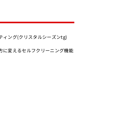
ィング(クリスタルシーズンtg)
方に変えるセルフクリーニング機能