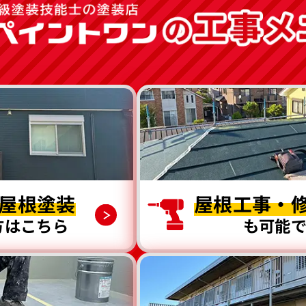
屋根塗装
屋根工事・
方はこちら
も可能