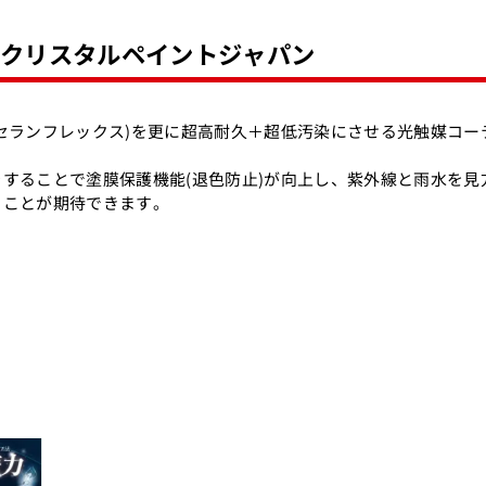
- クリスタルペイントジャパン
セランフレックス)を更に超高耐久＋超低汚染にさせる光触媒コーテ
することで塗膜保護機能(退色防止)が向上し、紫外線と雨水を見
ることが期待できます。