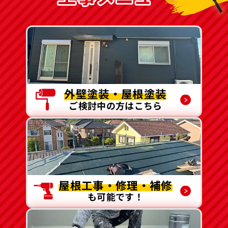
外壁塗装・屋根塗装
ご検討中の方はこちら
屋根工事・修理・補修
も可能です！