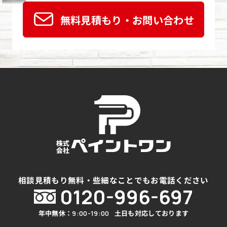
無料見積もり・お問い合わせ
相談見積もり無料・些細なことでもお電話ください
0120-996-697
年中無休：
土日も対応しております
9:00-19:00