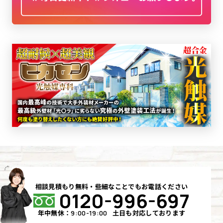
相談見積もり無料・些細なことでもお電話ください
0120-996-697
年中無休：
土日も対応しております
9:00-19:00