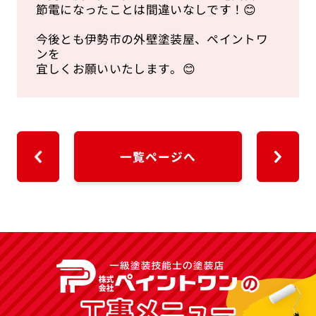
節電になったことは間違いなしです！😊
今後とも伊勢市の外壁塗装屋、ペイントワ
ンを
宜しくお願いいたします。😊
一覧ページへ