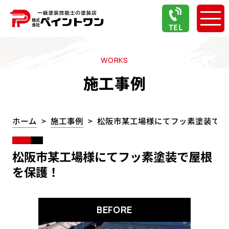
TEL
WORKS
施工事例
ホーム
施工事例
松阪市某工場様にてフッ素塗装で屋
松阪市某工場様にてフッ素塗装で屋根
を保護！
BEFORE