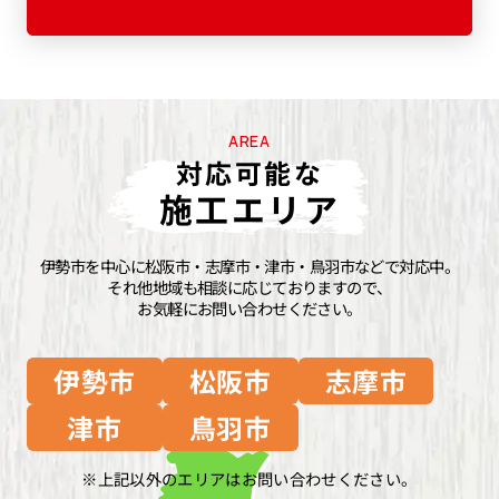
AREA
対応可能な
施工エリア
伊勢市を中心に松阪市・志摩市・津市・鳥羽市などで対応中。
それ他地域も相談に応じておりますので、
お気軽にお問い合わせください。
伊勢市
松阪市
志摩市
津市
鳥羽市
上記以外のエリアはお問い合わせください。