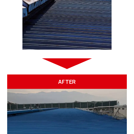
AFTER