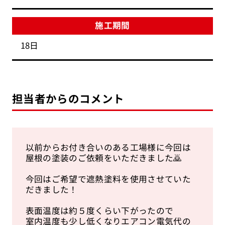
施工期間
18日
担当者からのコメント
以前からお付き合いのある工場様に今回は
屋根の塗装のご依頼をいただきました🙇
今回はご希望で遮熱塗料を使用させていた
だきました！
表面温度は約５度くらい下がったので
室内温度も少し低くなりエアコン電気代の