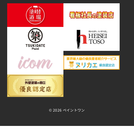
©
2026 ペイントワン