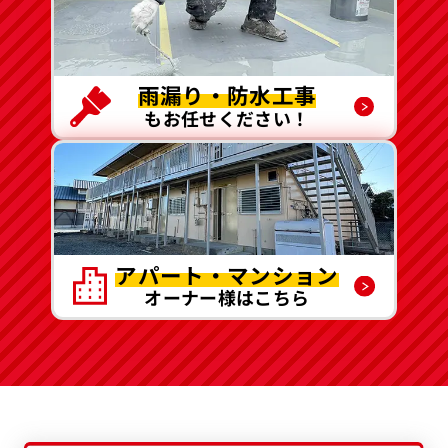
雨漏り・防水工事
もお任せください！
アパート・マンション
オーナー様はこちら