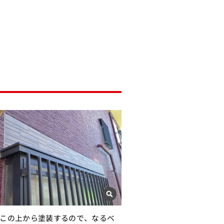
この上から塗装するので、なるべ