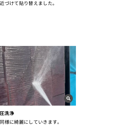
近づけて貼り替えました。
圧洗浄
同様に綺麗にしていきます。