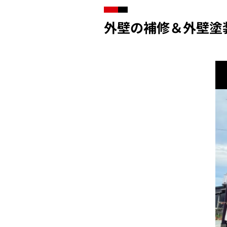
外壁の補修＆外壁塗