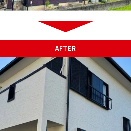
AFTER