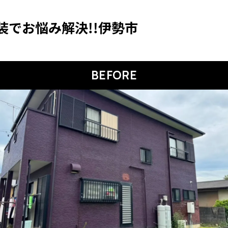
装でお悩み解決!!伊勢市
BEFORE