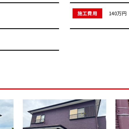
140万円
施工費用