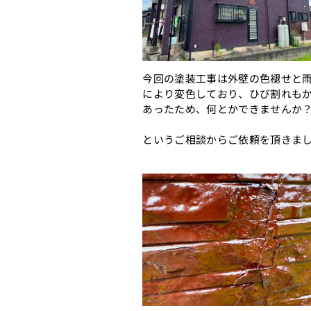
今回の塗装工事は外壁の色褪せと
により変色しており、ひび割れも
あったため、何とかできませんか
というご相談からご依頼を頂きま