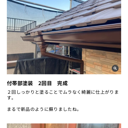
付帯部塗装 2回目 完成
２回しっかりと塗ることでムラなく綺麗に仕上がりま
す。
まるで新品のように蘇りましたね。