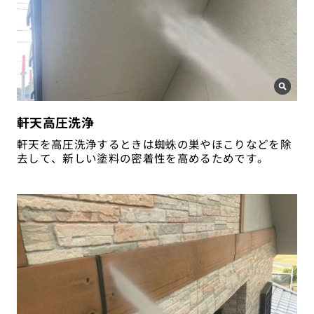
軒天高圧洗浄
軒天を高圧洗浄するときは蜘蛛の巣やほこりなどを除
去して、新しい塗料の密着性を高めるためです。