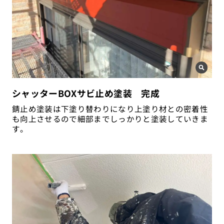
シャッターBOXサビ止め塗装 完成
錆止め塗装は下塗り替わりになり上塗り材との密着性
も向上させるので細部までしっかりと塗装していきま
す。