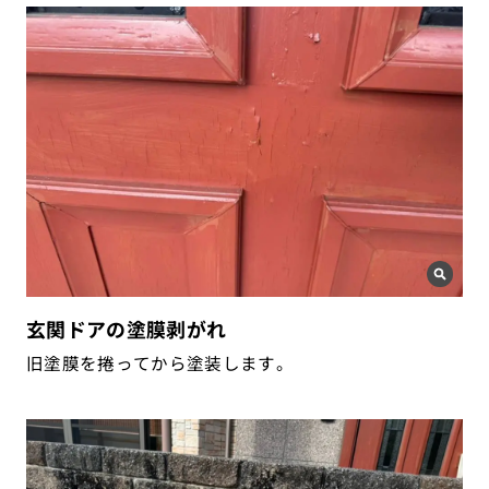
玄関ドアの塗膜剥がれ
旧塗膜を捲ってから塗装します。