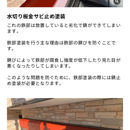
水切り板金サビ止め塗装
これの鉄部は放置していると劣化で錆ができてしまい
ます。
鉄部塗装を行う主な理由は鉄部の錆びを防ぐことで
す。
錆びによって鉄部が腐食し強度が低下したり見た目が
悪くなったりしてしまいます。
このような問題を防ぐために、鉄部塗装の際には錆止
め塗装が必要となります。