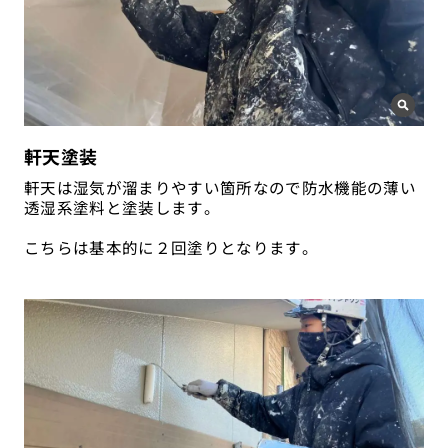
軒天塗装
軒天は湿気が溜まりやすい箇所なので防水機能の薄い
透湿系塗料と塗装します。
こちらは基本的に２回塗りとなります。