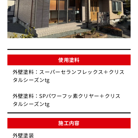
使用塗料
外壁塗料：スーパーセランフレックス＋クリス
タルシーズンtg
外壁塗料：SPパワーフッ素クリヤー＋クリス
タルシーズンtg
施工内容
外壁塗装