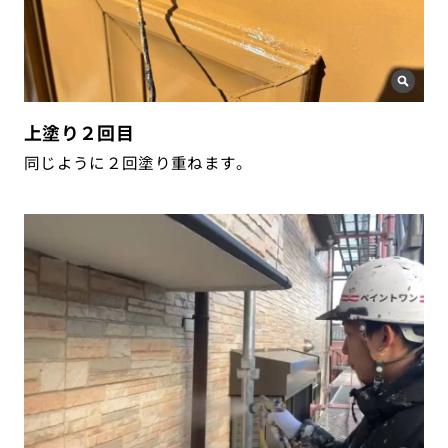
上塗り２回目
同じように２回塗り重ねます。