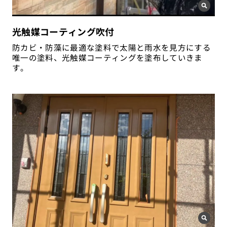
光触媒コーティング吹付
防カビ・防藻に最適な塗料で太陽と雨水を見方にする
唯一の塗料、光触媒コーティングを塗布していきま
す。