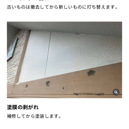
古いものは撤去してから新しいものに打ち替えます。
塗膜の剥がれ
補修してから塗装します。