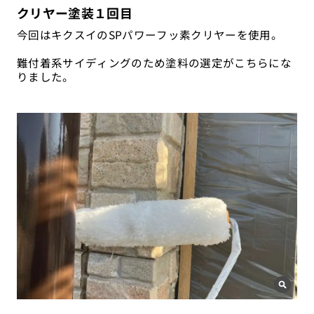
クリヤー塗装１回目
今回はキクスイのSPパワーフッ素クリヤーを使用。
難付着系サイディングのため塗料の選定がこちらにな
りました。