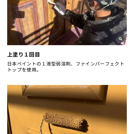
上塗り１回目
日本ペイントの１液型弱溶剤、ファインパーフェクト
トップを使用。