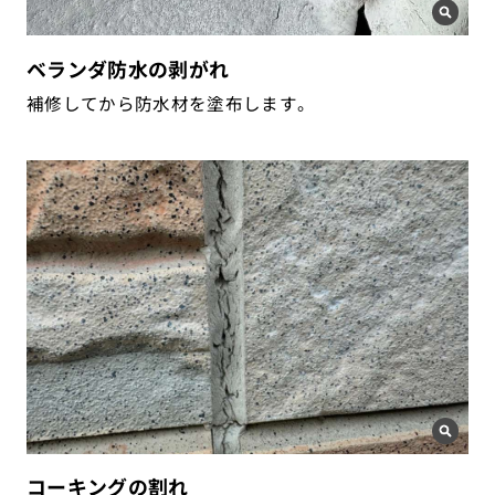
ベランダ防水の剥がれ
補修してから防水材を塗布します。
コーキングの割れ