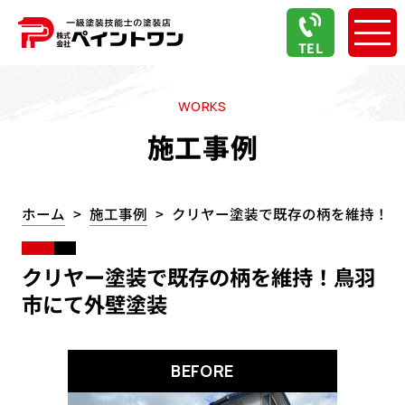
TEL
WORKS
施工事例
ホーム
施工事例
クリヤー塗装で既存の柄を維持！鳥
クリヤー塗装で既存の柄を維持！鳥羽
市にて外壁塗装
BEFORE