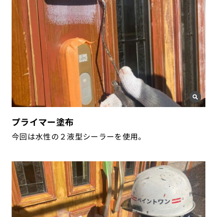
プライマー塗布
今回は水性の２液型シーラーを使用。