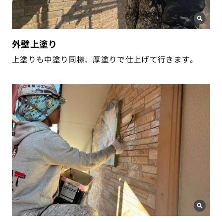
外壁上塗り
上塗りも中塗り同様、厚塗りで仕上げて行きます。