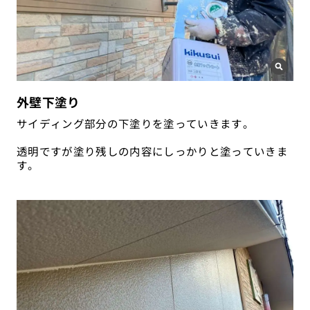
外壁下塗り
サイディング部分の下塗りを塗っていきます。
透明ですが塗り残しの内容にしっかりと塗っていきま
す。