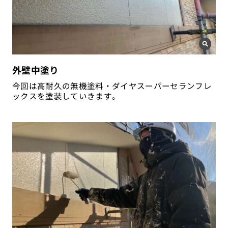
外壁中塗り
今回は高耐久の無機塗料・ダイヤスーパーセランフレ
ックスを塗装していきます。