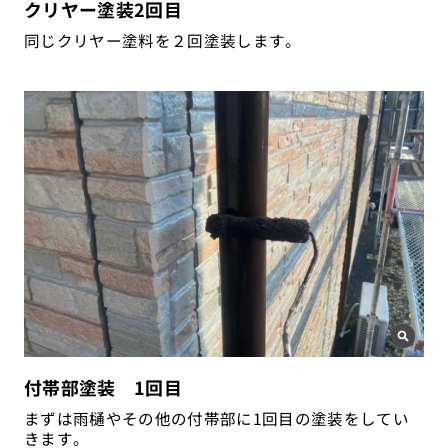
クリヤー塗装2回目
同じクリヤー塗料を２回塗装します。
付帯部塗装 1回目
まずは雨樋やその他の付帯部に1回目の塗装をしてい
きます。