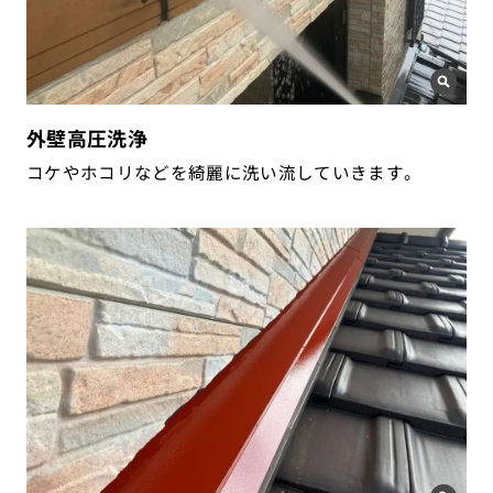
外壁高圧洗浄
コケやホコリなどを綺麗に洗い流していきます。