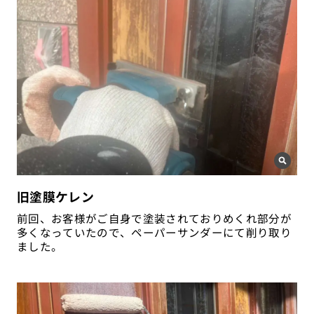
旧塗膜ケレン
前回、お客様がご自身で塗装されておりめくれ部分が
多くなっていたので、ペーパーサンダーにて削り取り
ました。