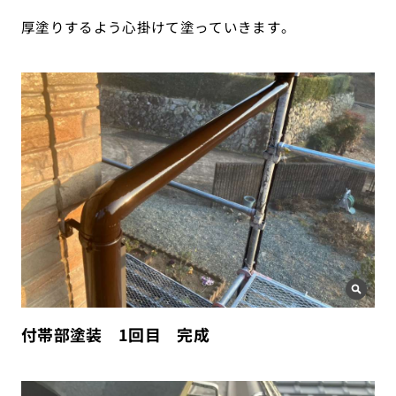
厚塗りするよう心掛けて塗っていきます。
付帯部塗装 1回目 完成