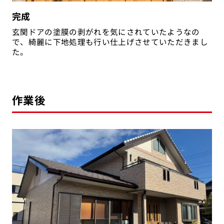
完成
玄関ドアの塗膜の剥がれを気にされていたようなの
で、綺麗に下地処理も行い仕上げさせていただきまし
た。
作業後