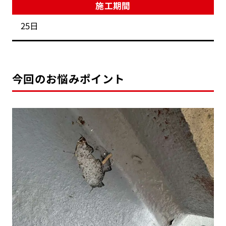
施工期間
25日
今回のお悩みポイント