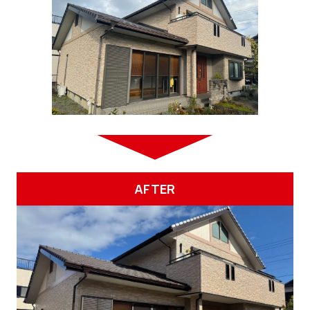
AFTER