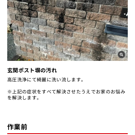
玄関ポスト塀の汚れ
高圧洗浄にて綺麗に洗い流します。
※上記の症状をすべて解決させたうえでお家のお悩み
を解決します。
作業前