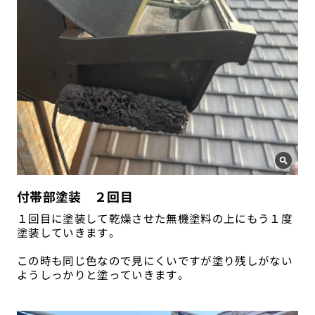
付帯部塗装 ２回目
１回目に塗装して乾燥させた無機塗料の上にもう１度
塗装していきます。
この時も同じ色なので見にくいですが塗り残しがない
ようしっかりと塗っていきます。