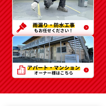
雨漏り・防水工事
もお任せください！
アパート・マンション
オーナー様はこちら