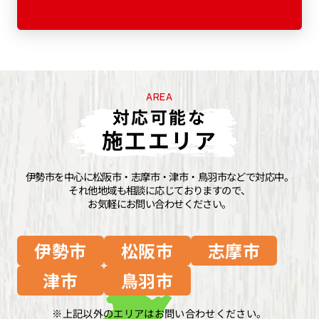
AREA
対応可能な
施工エリア
伊勢市を中心に松阪市・志摩市・津市・鳥羽市などで対応中。
それ他地域も相談に応じておりますので、
お気軽にお問い合わせください。
伊勢市
松阪市
志摩市
津市
鳥羽市
上記以外のエリアはお問い合わせください。