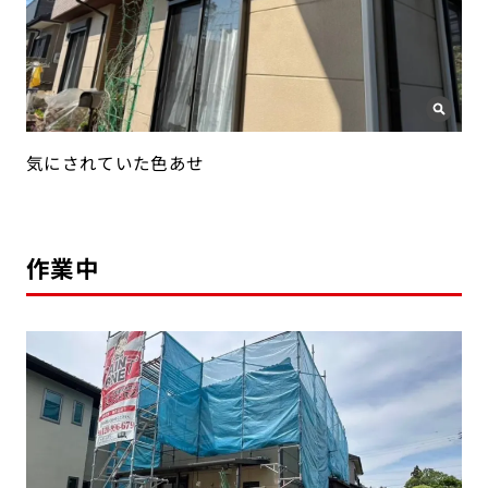
気にされていた色あせ
作業中