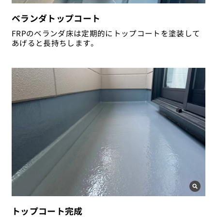
ベランダトップコート
FRPのベランダ床は定期的にトップコートを塗装して
あげると長持ちします。
トップコート完成