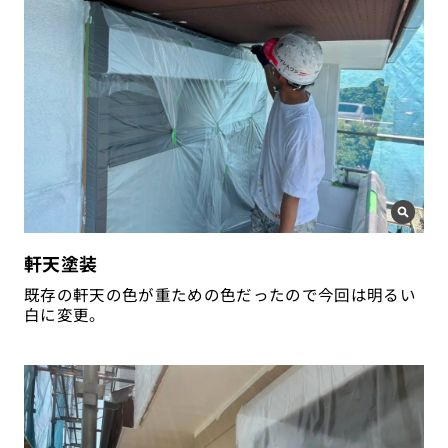
軒天塗装
既存の軒天の色が重ための色だったので今回は明るい
白に変更。