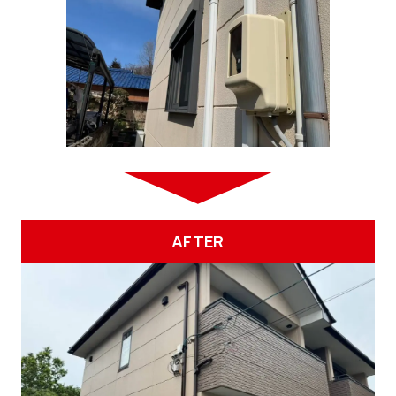
AFTER