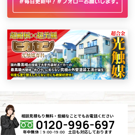
相談見積もり無料・些細なことでもお電話ください
0120-996-697
年中無休：
土日も対応しております
9:00-19:00