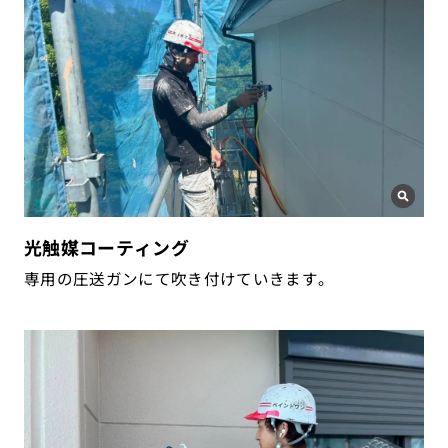
光触媒コーティング
専用の圧送ガンにて吹き付けていきます。