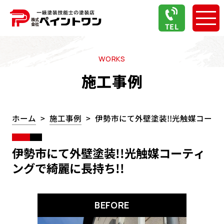
TEL
WORKS
施工事例
ホーム
施工事例
伊勢市にて外壁塗装!!光触媒コーテ
伊勢市にて外壁塗装!!光触媒コーティ
ングで綺麗に長持ち!!
BEFORE