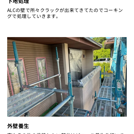
下地処理
ALCの壁で所々クラックが出来てきてたのでコーキン
グで処理していきます。
外壁養生