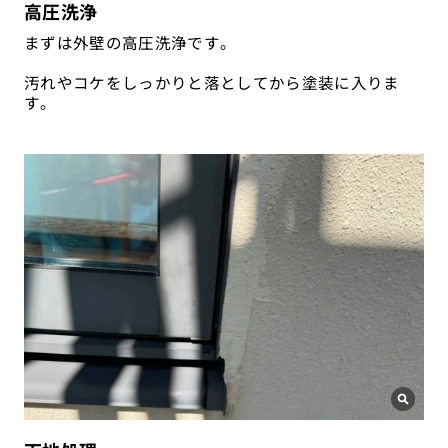
高圧洗浄
まずは外壁の高圧洗浄です。
汚れやコケをしっかりと落としてから塗装に入りま
す。