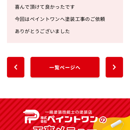
喜んで頂けて良かったです
今回はペイントワンへ塗装工事のご依頼
ありがとうございました
一覧ページへ