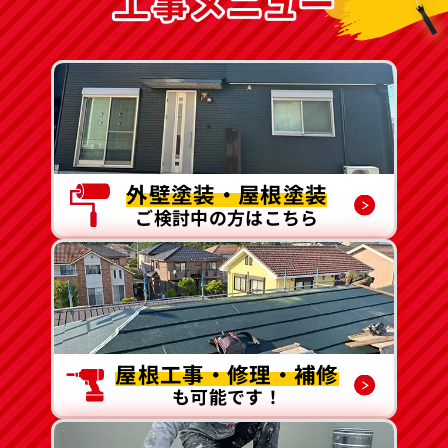
外壁塗装・屋根塗装
ご検討中の方はこちら
屋根工事・修理・補修
も可能です！