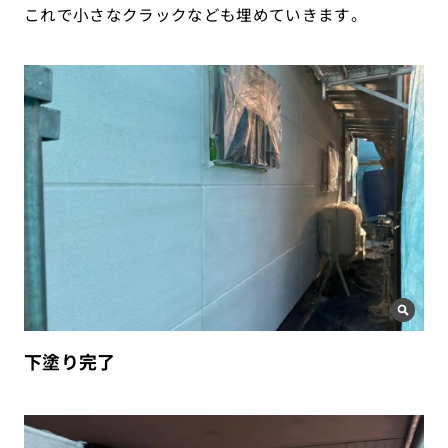
これで小さなクラックなども埋めていきます。
下塗り完了