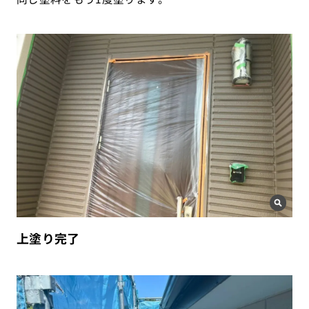
上塗り完了