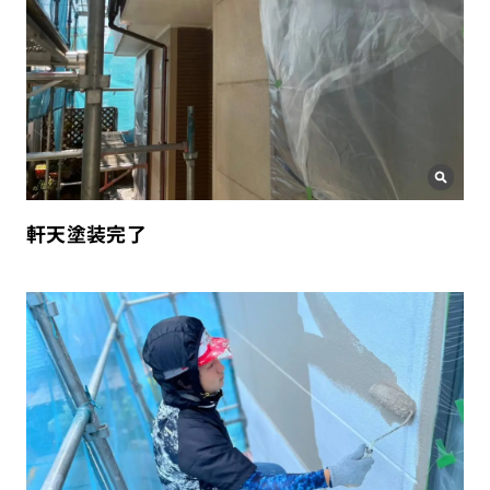
軒天塗装完了