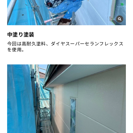
中塗り塗装
今回は高耐久塗料、ダイヤスーパーセランフレックス
を使用。