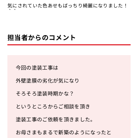
気にされていた色あせもばっちり綺麗になりました！
＾＾
担当者からのコメント
今回の塗装工事は
外壁塗膜の劣化が気になり
そろそろ塗装時期かな？
というところからご相談を頂き
塗装工事のご依頼を頂きました。
お母さまもまるで新築のようになったと