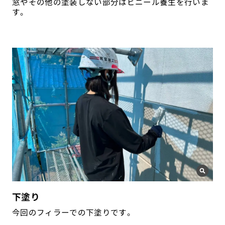
窓やその他の塗装しない部分はビニール養生を行いま
す。
下塗り
今回のフィラーでの下塗りです。