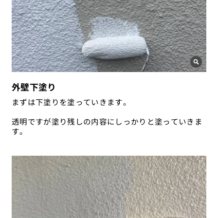
外壁下塗り
まずは下塗りを塗っていきます。
透明ですが塗り残しの内容にしっかりと塗っていきま
す。