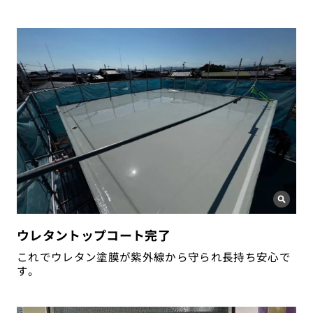
ウレタントップコート完了
これでウレタン塗膜が紫外線から守られ長持ち安心で
す。