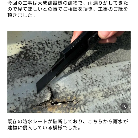
今回の工事は大成建設様の建物で、雨漏りがしてきた
ので見てほしいとの事でご相談を頂き、工事のご縁を
頂きました。
既存の防水シートが破断しており、こちらから雨水が
建物に侵入している模様でした。