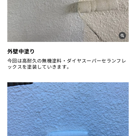
外壁中塗り
今回は高耐久の無機塗料・ダイヤスーパーセランフレ
ックスを塗装していきます。