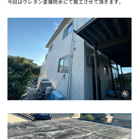
今回はウレタン塗膜防水にて施工させて頂きます。