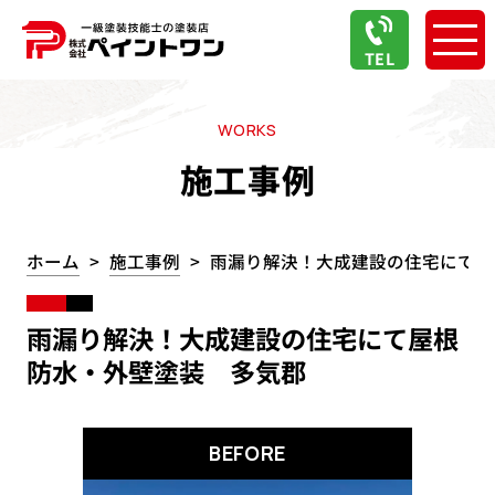
TEL
WORKS
施工事例
ホーム
施工事例
雨漏り解決！大成建設の住宅にて屋
雨漏り解決！大成建設の住宅にて屋根
防水・外壁塗装 多気郡
BEFORE