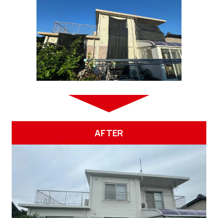
AFTER