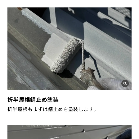
折半屋根錆止め塗装
折半屋根もまずは錆止めを塗装します。