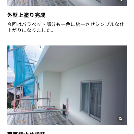
外壁上塗り完成
今回はパラペット部分も一色に統一させシンプルな仕
上がりになりました。
雨戸錆止め塗装