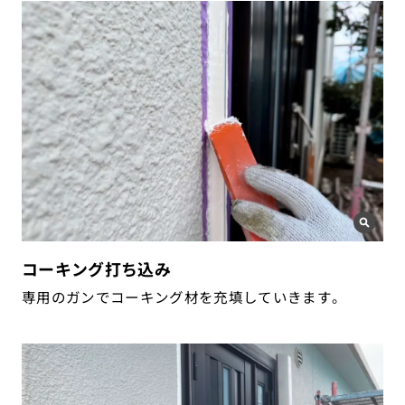
コーキング打ち込み
専用のガンでコーキング材を充填していきます。