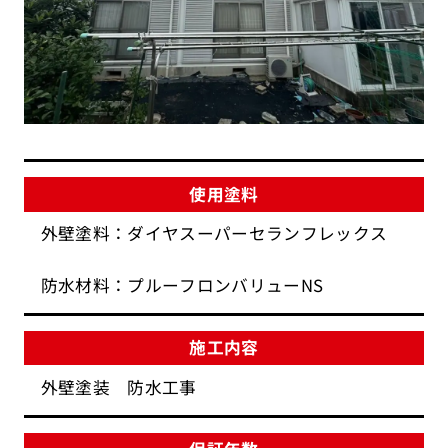
使用塗料
外壁塗料：ダイヤスーパーセランフレックス
防水材料：プルーフロンバリューNS
施工内容
外壁塗装 防水工事