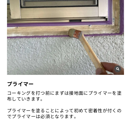
プライマー
コーキングを打つ前にまずは接地面にプライマーを塗
布していきます。
プライマーを塗ることによって初めて密着性が付くの
でプライマーは必須となります。