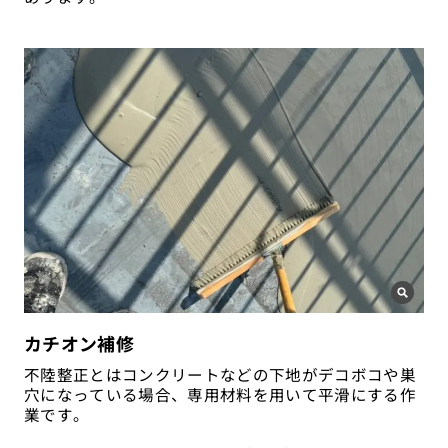
カチオン補修
不陸整正とはコンクリートなどの下地がデコボコや巣
穴になっている場合、専用材料を用いて平滑にする作
業です。