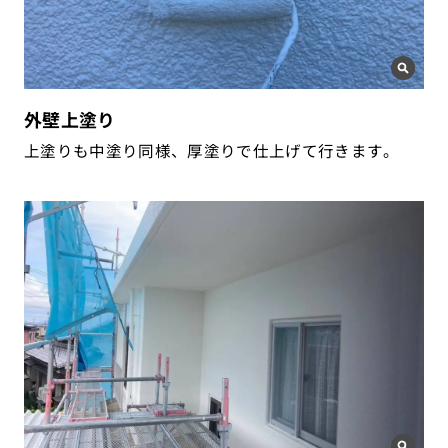
外壁上塗り
上塗りも中塗り同様、厚塗りで仕上げて行きます。