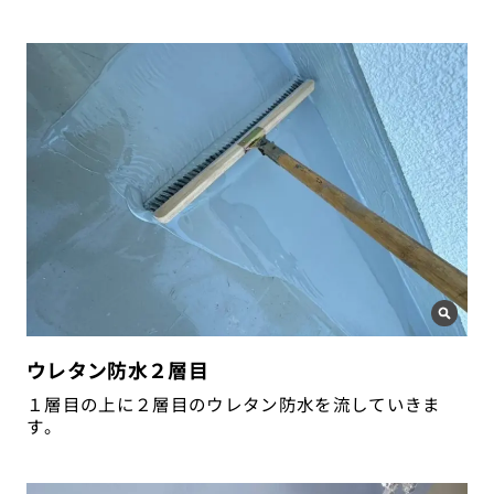
ウレタン防水２層目
１層目の上に２層目のウレタン防水を流していきま
す。