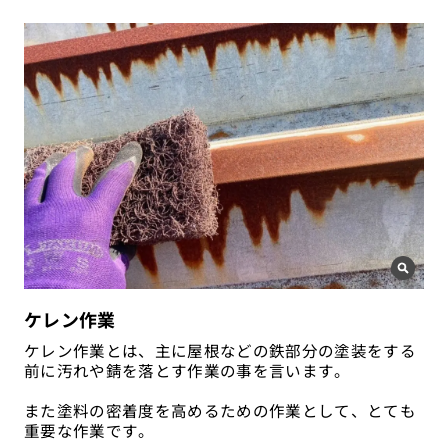
ケレン作業
ケレン作業とは、主に屋根などの鉄部分の塗装をする
前に汚れや錆を落とす作業の事を言います。
また塗料の密着度を高めるための作業として、とても
重要な作業です。