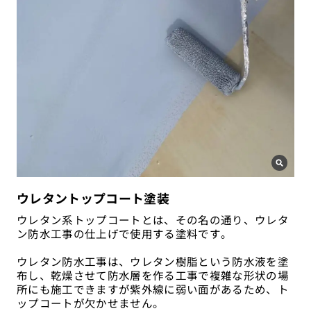
ウレタントップコート塗装
ウレタン系トップコートとは、その名の通り、ウレタ
ン防水工事の仕上げで使用する塗料です。
ウレタン防水工事は、ウレタン樹脂という防水液を塗
布し、乾燥させて防水層を作る工事で複雑な形状の場
所にも施工できますが紫外線に弱い面があるため、ト
ップコートが欠かせません。