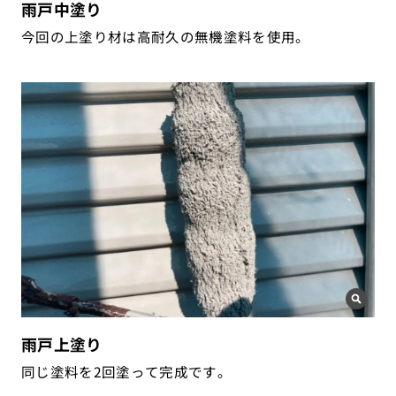
雨戸中塗り
今回の上塗り材は高耐久の無機塗料を使用。
雨戸上塗り
同じ塗料を2回塗って完成です。