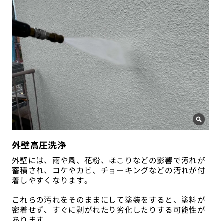
外壁高圧洗浄
外壁には、雨や風、花粉、ほこりなどの影響で汚れが
蓄積され、コケやカビ、チョーキングなどの汚れが付
着しやすくなります。
これらの汚れをそのままにして塗装をすると、塗料が
密着せず、すぐに剥がれたり劣化したりする可能性が
あります。