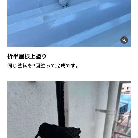
折半屋根上塗り
同じ塗料を2回塗って完成です。