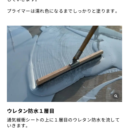
プライマーは濡れ色になるまでしっかりと塗ります。
ウレタン防水１層目
通気緩衝シートの上に１層目のウレタン防水を流して
いきます。