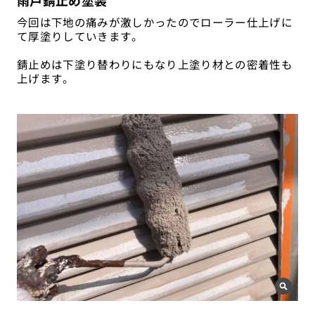
今回は下地の痛みが激しかったのでローラー仕上げに
て厚塗りしていきます。
錆止めは下塗り替わりにもなり上塗り材との密着性も
上げます。