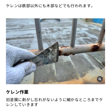
ケレンは鉄部以外にも木部などでも行われます。
ケレン作業
旧塗膜に剥がし忘れがないように細かなところまでケ
レンしていきます