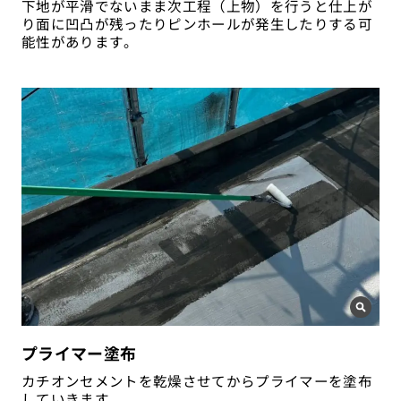
下地が平滑でないまま次工程（上物）を行うと仕上が
り面に凹凸が残ったりピンホールが発生したりする可
能性があります。
プライマー塗布
カチオンセメントを乾燥させてからプライマーを塗布
していきます。