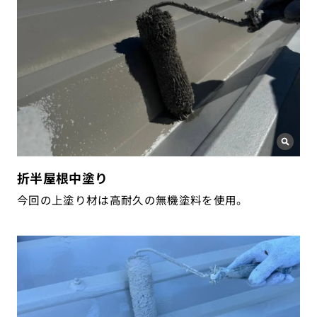
折半屋根中塗り
今回の上塗り材は高耐久の無機塗料を使用。