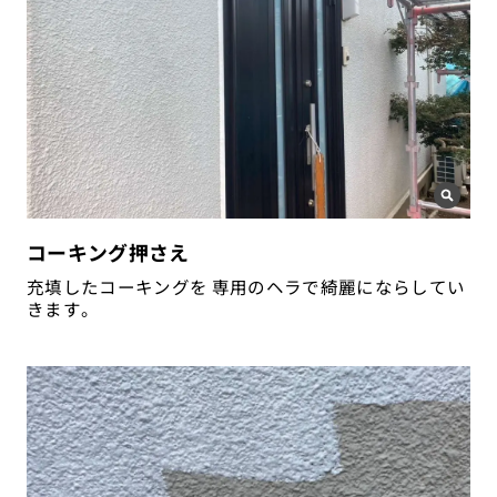
コーキング押さえ
充填したコーキングを 専用のヘラで綺麗にならしてい
きます。