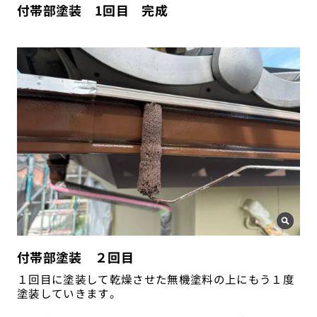
付帯部塗装 1回目 完成
付帯部塗装 ２回目
１回目に塗装して乾燥させた無機塗料の上にもう１度
塗装していきます。