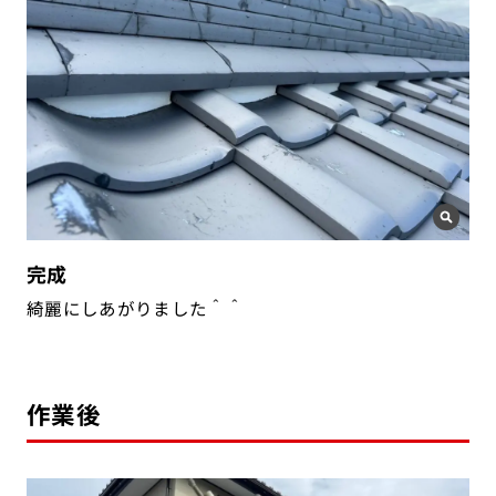
完成
綺麗にしあがりました＾＾
作業後