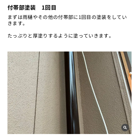
付帯部塗装 1回目
まずは雨樋やその他の付帯部に1回目の塗装をしてい
きます。
たっぷりと厚塗りするように塗っていきます。