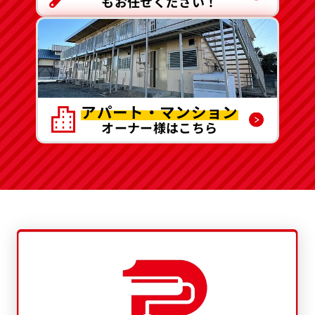
もお任せください！
アパート・マンション
オーナー様はこちら