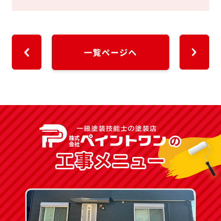
一覧ページへ