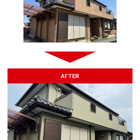
AFTER