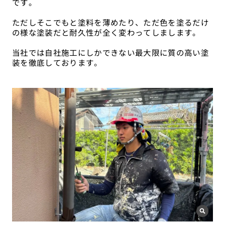
です。
ただしそこでもと塗料を薄めたり、ただ色を塗るだけ
の様な塗装だと耐久性が全く変わってしまします。
当社では自社施工にしかできない最大限に質の高い塗
装を徹底しております。