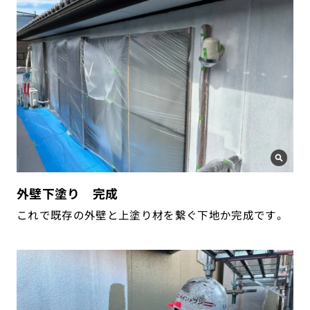
外壁下塗り 完成
これで既存の外壁と上塗り材を繋ぐ下地か完成です。