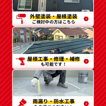
外壁塗装・屋根塗装
ご検討中の方はこちら
屋根工事・修理・補修
も可能です！
雨漏り・防水工事