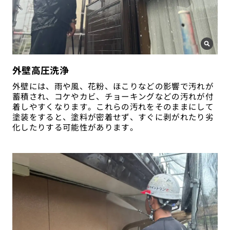
外壁高圧洗浄
外壁には、雨や風、花粉、ほこりなどの影響で汚れが
蓄積され、コケやカビ、チョーキングなどの汚れが付
着しやすくなります。これらの汚れをそのままにして
塗装をすると、塗料が密着せず、すぐに剥がれたり劣
化したりする可能性があります。