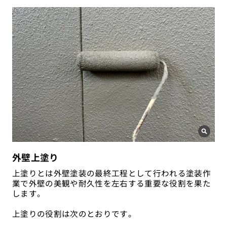
外壁上塗り
上塗りとは外壁塗装の最終工程として行われる塗装作
業で外壁の美観や耐久性を左右する重要な役割を果た
します。
上塗りの役割は次のとおりです。