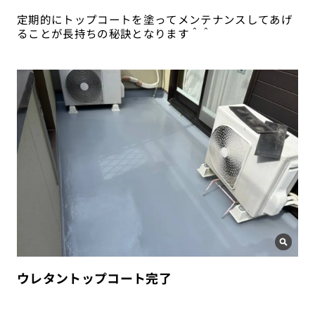
定期的にトップコートを塗ってメンテナンスしてあげ
ることが長持ちの秘訣となります＾＾
ウレタントップコート完了