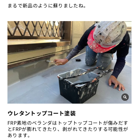
まるで新品のように蘇りましたね。
ウレタントップコート塗装
FRP素地のベランダはトップトップコートが傷みだす
とFRPが膨れてきたり、剥がれてきたりする可能性が
あります。