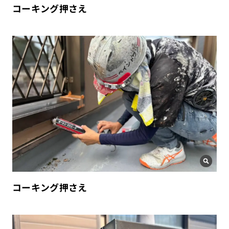
コーキング押さえ
コーキング押さえ