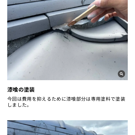
漆喰の塗装
今回は費用を抑えるために漆喰部分は専用塗料で塗装
しました。