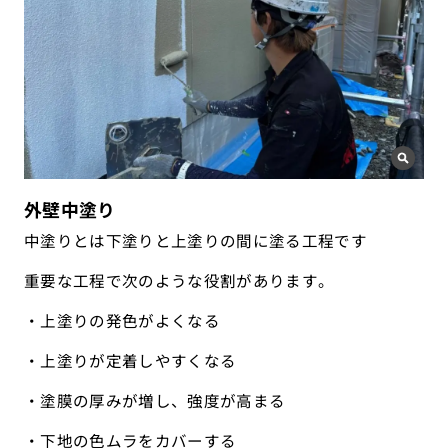
外壁中塗り
中塗りとは下塗りと上塗りの間に塗る工程です
重要な工程で次のような役割があります。
・上塗りの発色がよくなる
・上塗りが定着しやすくなる
・塗膜の厚みが増し、強度が高まる
・下地の色ムラをカバーする