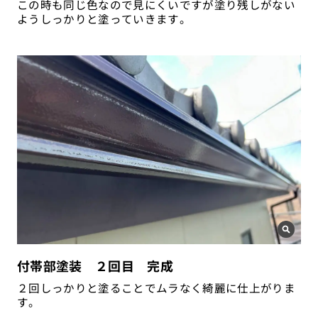
この時も同じ色なので見にくいですが塗り残しがない
ようしっかりと塗っていきます。
付帯部塗装 ２回目 完成
２回しっかりと塗ることでムラなく綺麗に仕上がりま
す。