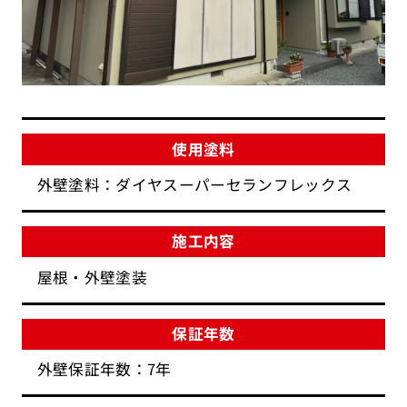
使用塗料
外壁塗料：ダイヤスーパーセランフレックス
施工内容
屋根・外壁塗装
保証年数
外壁保証年数：7年