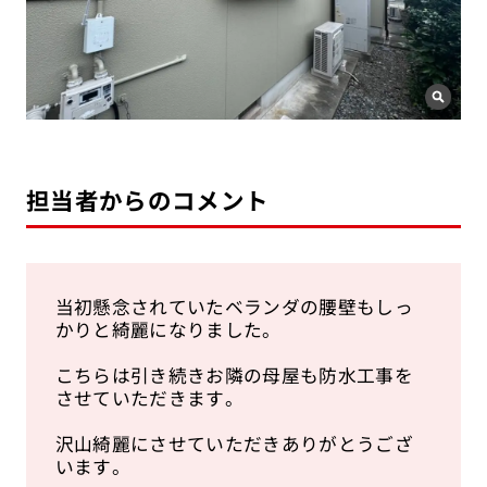
担当者からのコメント
当初懸念されていたベランダの腰壁もしっ
かりと綺麗になりました。
こちらは引き続きお隣の母屋も防水工事を
させていただきます。
沢山綺麗にさせていただきありがとうござ
います。