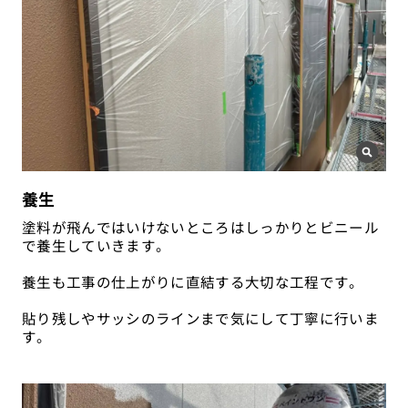
養生
塗料が飛んではいけないところはしっかりとビニール
で養生していきます。
養生も工事の仕上がりに直結する大切な工程です。
貼り残しやサッシのラインまで気にして丁寧に行いま
す。