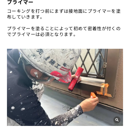
プライマー
コーキングを打つ前にまずは接地面にプライマーを塗
布していきます。
プライマーを塗ることによって初めて密着性が付くの
でプライマーは必須となります。