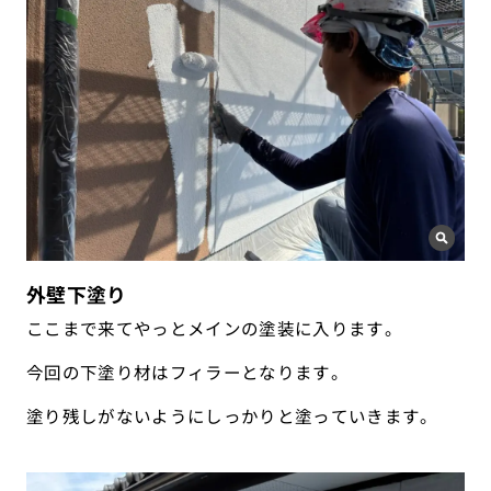
外壁下塗り
ここまで来てやっとメインの塗装に入ります。
今回の下塗り材はフィラーとなります。
塗り残しがないようにしっかりと塗っていきます。