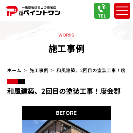
TEL
WORKS
施工事例
ホーム
施工事例
和風建築、2回目の塗装工事！度会
和風建築、2回目の塗装工事！度会郡
BEFORE