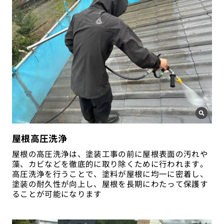
屋根高圧洗浄
屋根の高圧洗浄は、塗装工事の前に屋根表面の汚れや
藻、カビなどを徹底的に取り除くために行われます。
高圧洗浄を行うことで、塗料が屋根に均一に密着し、
塗装の耐久性が向上し、屋根を長期にわたって保護す
ることが可能になります