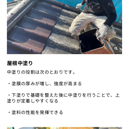
屋根中塗り
中塗りの役割は次のとおりです。
・塗膜の厚みが増し、強度が高まる
・下塗りで基礎を整えた後に中塗りを行うことで、上
塗りが定着しやすくなる
・塗料の性能を発揮できる