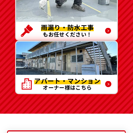
雨漏り・防水工事
もお任せください！
アパート・マンション
オーナー様はこちら