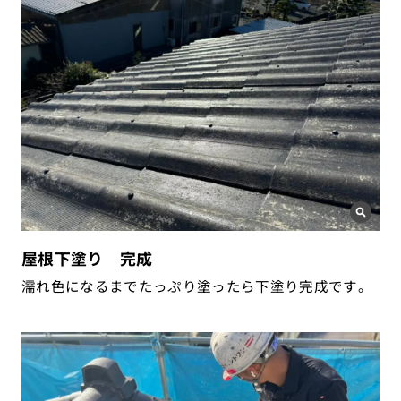
屋根下塗り 完成
濡れ色になるまでたっぷり塗ったら下塗り完成です。