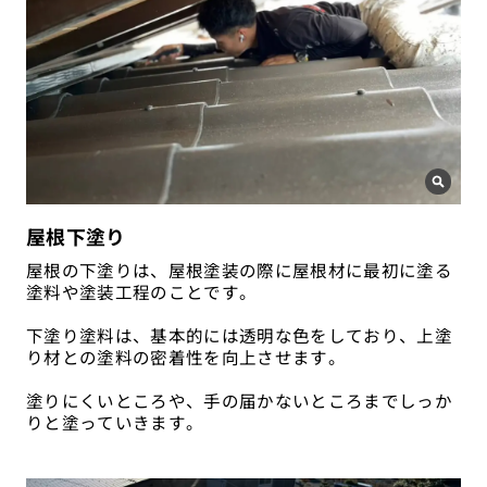
屋根下塗り
屋根の下塗りは、屋根塗装の際に屋根材に最初に塗る
塗料や塗装工程のことです。
下塗り塗料は、基本的には透明な色をしており、上塗
り材との塗料の密着性を向上させます。
塗りにくいところや、手の届かないところまでしっか
りと塗っていきます。