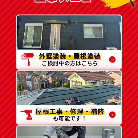
外壁塗装・屋根塗装
ご検討中の方はこちら
屋根工事・修理・補修
も可能です！