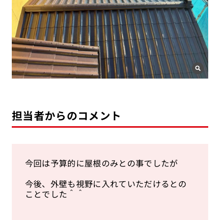
担当者からのコメント
今回は予算的に屋根のみとの事でしたが
今後、外壁も視野に入れていただけるとの
ことでした＾＾