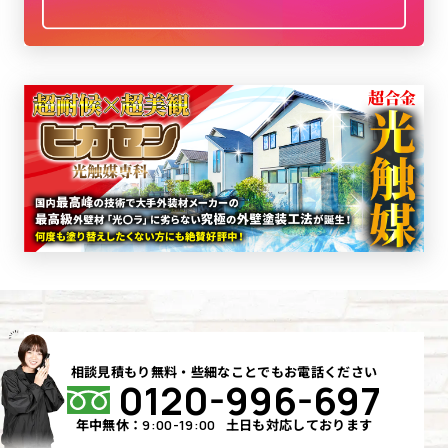
相談見積もり無料・些細なことでもお電話ください
0120-996-697
年中無休：
土日も対応しております
9:00-19:00