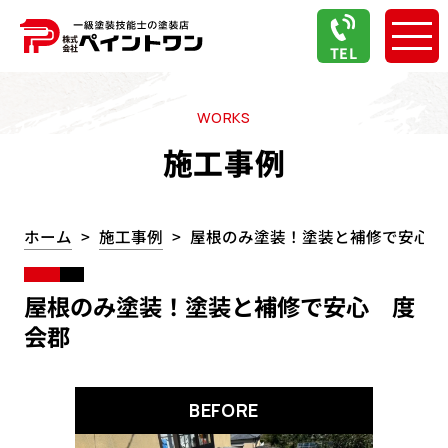
TEL
WORKS
施工事例
ホーム
施工事例
屋根のみ塗装！塗装と補修で安心 
屋根のみ塗装！塗装と補修で安心 度
会郡
BEFORE