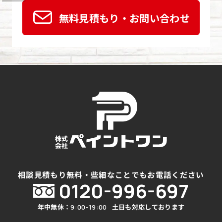
無料見積もり・お問い合わせ
相談見積もり無料・些細なことでもお電話ください
0120-996-697
年中無休：
土日も対応しております
9:00-19:00