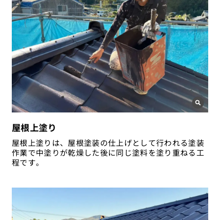
屋根上塗り
屋根上塗りは、屋根塗装の仕上げとして行われる塗装
作業で中塗りが乾燥した後に同じ塗料を塗り重ねる工
程です。