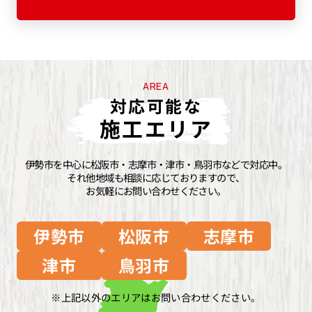
AREA
対応可能な
施工エリア
伊勢市を中心に松阪市・志摩市・津市・鳥羽市などで対応中。
それ他地域も相談に応じておりますので、
お気軽にお問い合わせください。
伊勢市
松阪市
志摩市
津市
鳥羽市
上記以外のエリアはお問い合わせください。