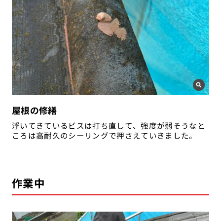
屋根の修繕
浮いてきているビスは打ち直して、強度が弱そうなと
ころは高耐久のシーリングで押さえていきました。
作業中