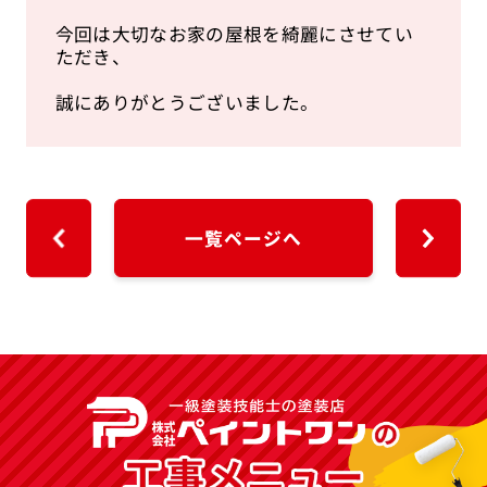
今回は大切なお家の屋根を綺麗にさせてい
ただき、
誠にありがとうございました。
一覧ページへ