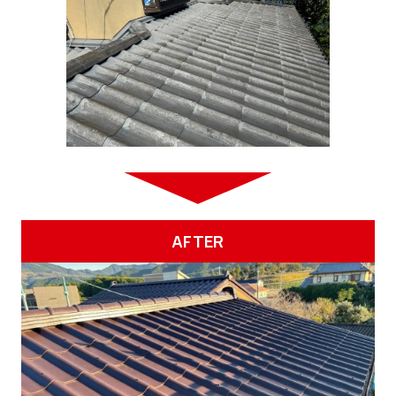
AFTER