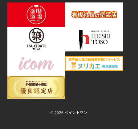
©
2026 ペイントワン