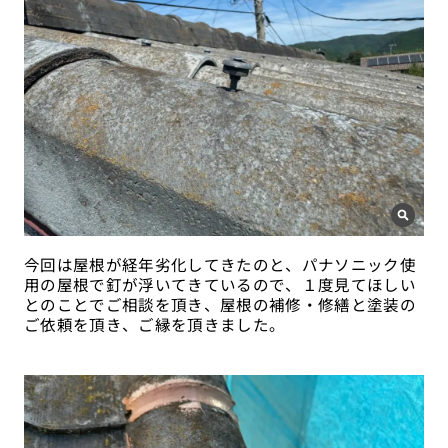
今回は屋根が経年劣化してきたのと、パナソニック使
用の屋根で釘が浮いてきているので、１度見てほしい
とのことでご相談を頂き、屋根の補修・修繕と塗装の
ご依頼を頂き、ご縁を頂きました。