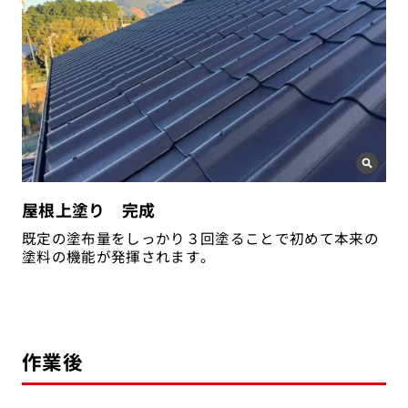
屋根上塗り 完成
既定の塗布量をしっかり３回塗ることで初めて本来の
塗料の機能が発揮されます。
作業後