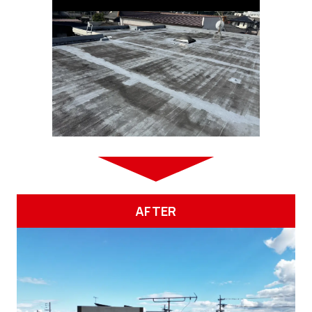
AFTER