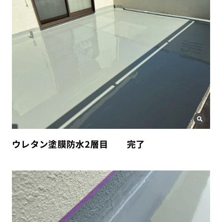
ウレタン塗膜防水2層目 完了