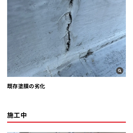
既存塗膜の劣化
施工中