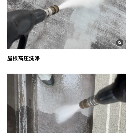
屋根高圧洗浄