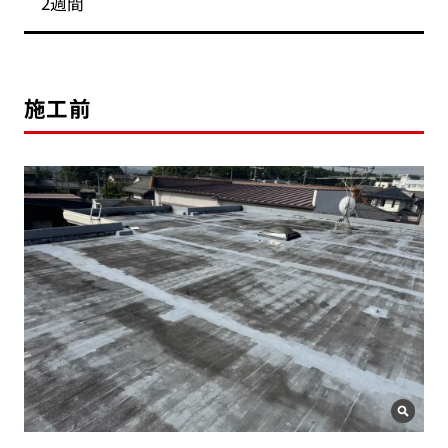
2週間
施工前