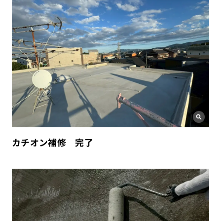
カチオン補修 完了