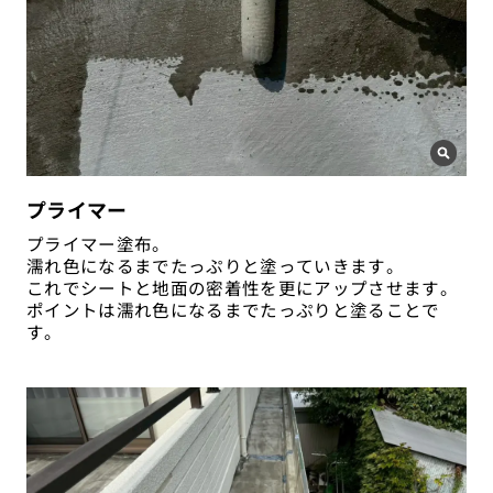
プライマー
プライマー塗布。
濡れ色になるまでたっぷりと塗っていきます。
これでシートと地面の密着性を更にアップさせます。
ポイントは濡れ色になるまでたっぷりと塗ることで
す。