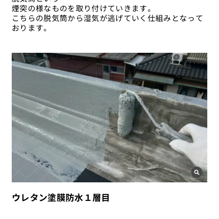
煙突の様なものを取り付けていきます。
こちらの脱気筒から湿気が逃げていく仕組みとなって
おります。
ウレタン塗膜防水１層目