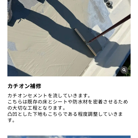
カチオン補修
カチオンセメントを流していきます。
こちらは既存の床とシートや防水材を密着させるため
の大切な工程となります。
凸凹とした下地もこちらである程度調整していきま
す。