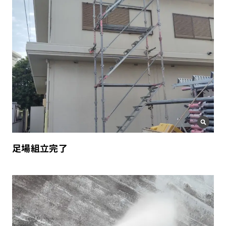
足場組立完了