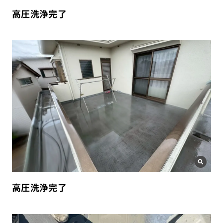
高圧洗浄完了
高圧洗浄完了