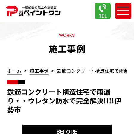
TEL
WORKS
施工事例
ホーム
施工事例
鉄筋コンクリート構造住宅で雨漏り・
鉄筋コンクリート構造住宅で雨漏
り・・ウレタン防水で完全解決!!!!伊
勢市
BEFORE