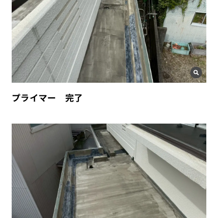
プライマー 完了