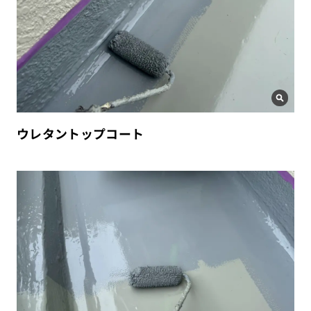
ウレタントップコート