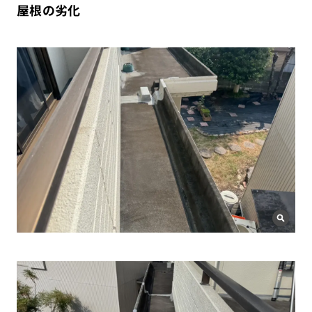
屋根の劣化