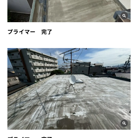
プライマー 完了