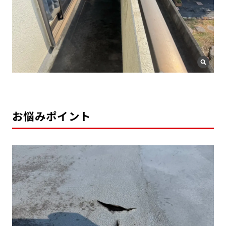
お悩みポイント