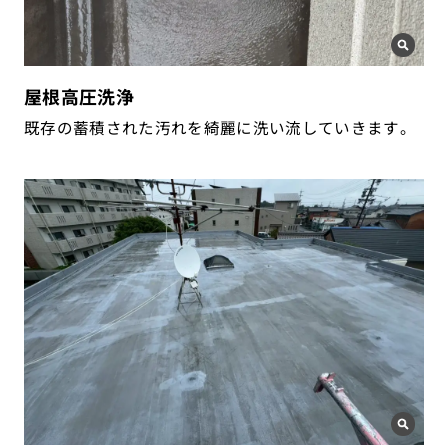
屋根高圧洗浄
既存の蓄積された汚れを綺麗に洗い流していきます。