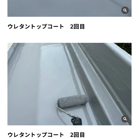
ウレタントップコート 2回目
ウレタントップコート 2回目