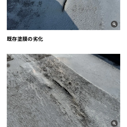
既存塗膜の劣化