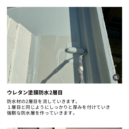
ウレタン塗膜防水2層目
防水材の2層目を流していきます。
１層目と同じようにしっかりと厚みを付けていき
強靭な防水層を作っていきます。