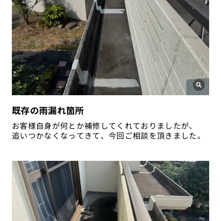
既存の雨漏れ箇所
お客様自身が何とか補修してくれておりましたが、
追いつかなくなってきて、今回ご相談を頂きました。