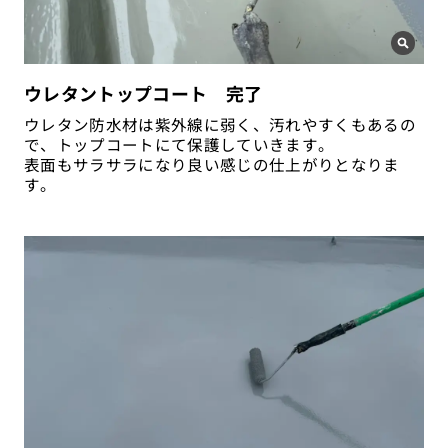
ウレタントップコート 完了
ウレタン防水材は紫外線に弱く、汚れやすくもあるの
で、トップコートにて保護していきます。
表面もサラサラになり良い感じの仕上がりとなりま
す。