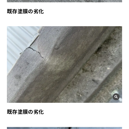
既存塗膜の劣化
既存塗膜の劣化