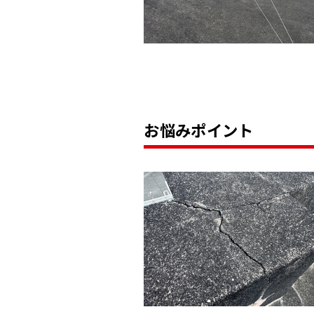
お悩みポイント