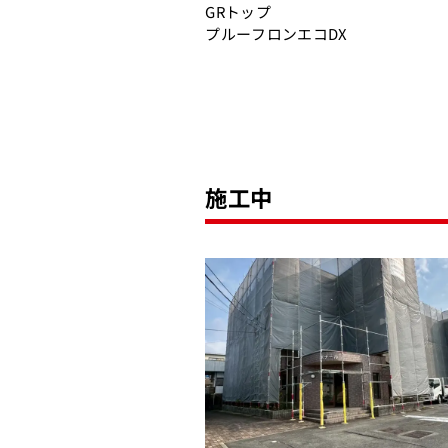
GRトップ
プルーフロンエコDX
施工中