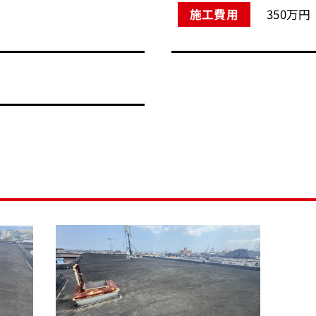
350万円
施工費用