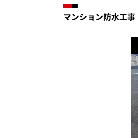
マンション防水工事