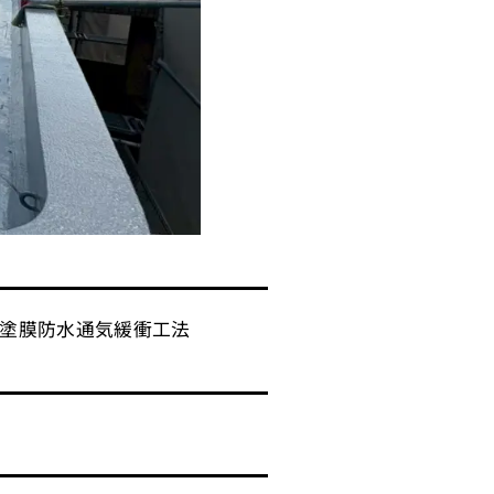
塗膜防水通気緩衝工法