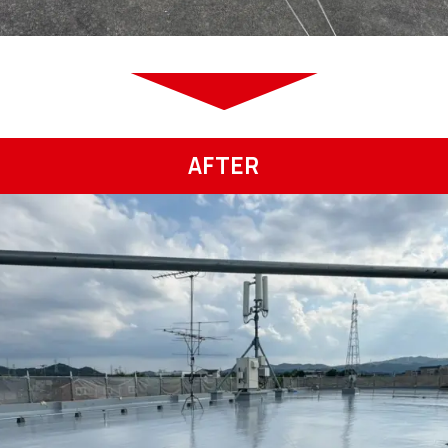
AFTER