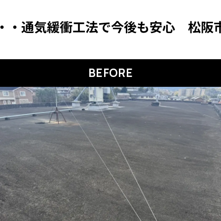
・・通気緩衝工法で今後も安心 松阪
BEFORE