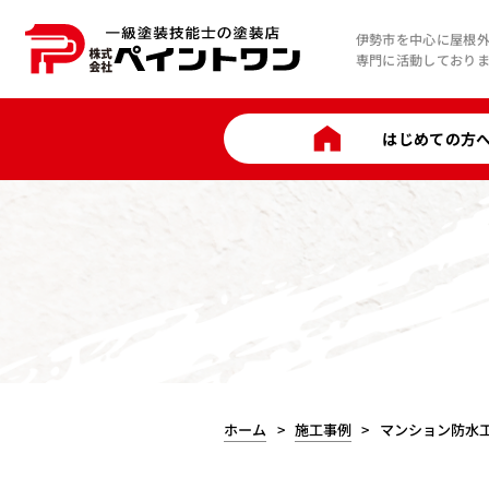
伊勢市を中心に屋根
専門に活動しており
はじめての方
ホーム
施工事例
マンション防水