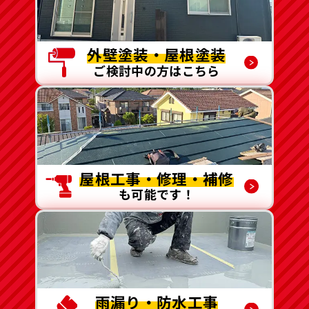
外壁塗装・屋根塗装
ご検討中の方はこちら
屋根工事・修理・補修
も可能です！
雨漏り・防水工事