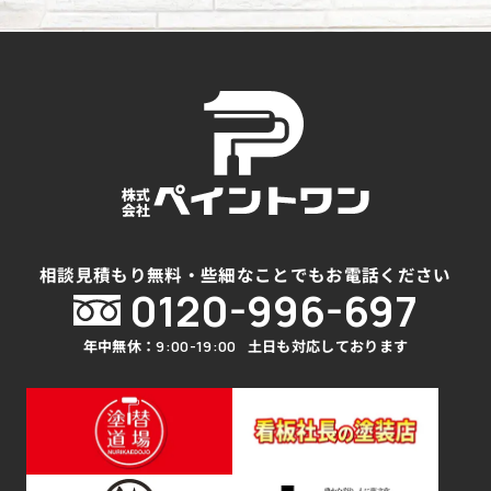
相談見積もり無料・些細なことでもお電話ください
0120-996-697
年中無休：
土日も対応しております
9:00-19:00