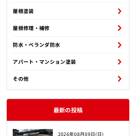
屋根塗装
屋根修理・補修
防水・ベランダ防水
アパート・マンション塗装
その他
最新の投稿
2026年08月09日(日)