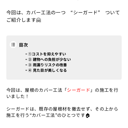
今回は、カバー工法の一つ “シーガード” ついて
ご紹介します🤗
目次
①コストを抑えやすい
② 建物への負担が少ない
③ 雨漏りリスクの改善
④ 見た目が美しくなる
今回は、屋根のカバー工法「
シーガード
」の施工を行
いました！
シーガードは、既存の屋根材を撤去せず、その上から
施工を行う“カバー工法”のひとつです🏠