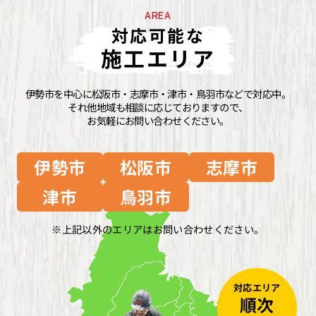
AREA
対応可能な
施工エリア
伊勢市を中心に松阪市・志摩市・津市・鳥羽市などで対応中。
それ他地域も相談に応じておりますので、
お気軽にお問い合わせください。
伊勢市
松阪市
志摩市
津市
鳥羽市
上記以外のエリアはお問い合わせください。
対応エリア
順次