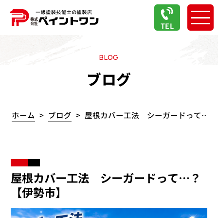
TEL
BLOG
ブログ
ホーム
ブログ
屋根カバー工法 シーガードって…？
屋根カバー工法 シーガードって…？
【伊勢市】