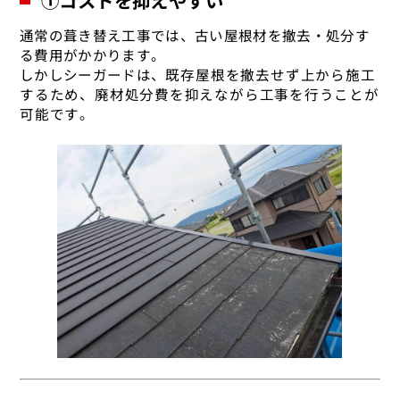
①コストを抑えやすい
通常の葺き替え工事では、古い屋根材を撤去・処分す
る費用がかかります。
しかしシーガードは、
既存屋根を撤去せず
上から施工
するため、廃材処分費を抑えながら工事を行うことが
可能です。