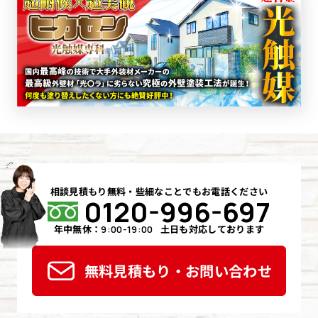
相談見積もり無料・些細なことでもお電話ください
0120-996-697
年中無休：
土日も対応しております
9:00-19:00
無料見積もり・お問い合わせ