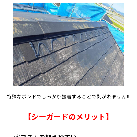
特殊なボンドでしっかり接着することで剥がれません‼
【シーガードのメリット】