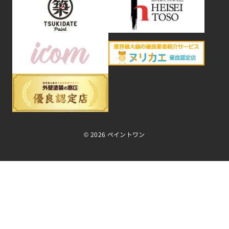
©
2026 ペイントワン