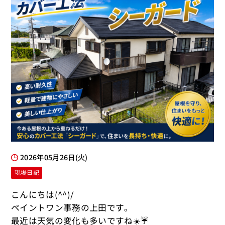
2026年05月26日(火)
現場日記
こんにちは(^^)/
ペイントワン事務の上田です。
最近は天気の変化も多いですね☀️☔