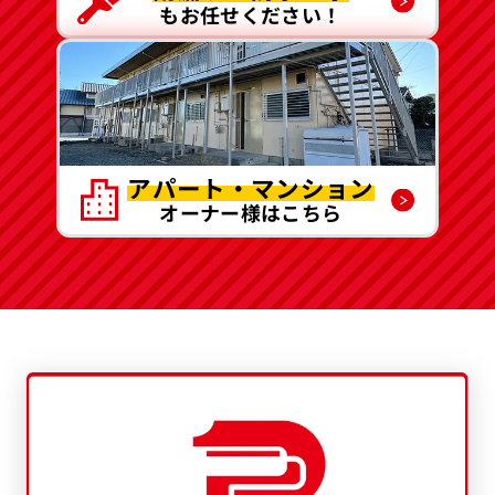
もお任せください！
アパート・マンション
オーナー様はこちら