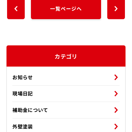
一覧ページへ
カテゴリ
お知らせ
現場日記
補助金について
外壁塗装