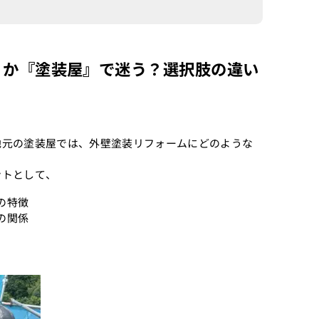
』か『塗装屋』で迷う？選択肢の違い
地元の塗装屋では、外壁塗装リフォームにどのような
ントとして、
の特徴
の関係