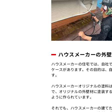
ハウスメーカーの外壁
ハウスメーカーの住宅では、自社
ケースがあります。その目的は、
す。
ハウスメーカーオリジナルの塗料
で、オリジナルの外壁材に塗装す
ように作られています。
それでも、ハウスメーカーの建て