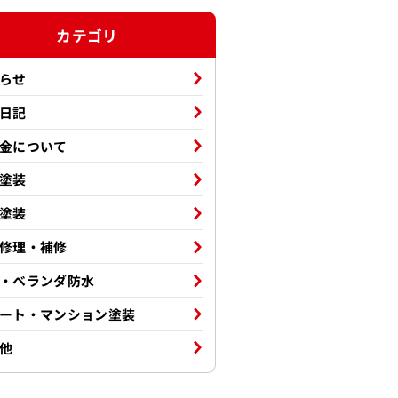
カテゴリ
らせ
日記
金について
塗装
塗装
修理・補修
・ベランダ防水
ート・マンション塗装
他