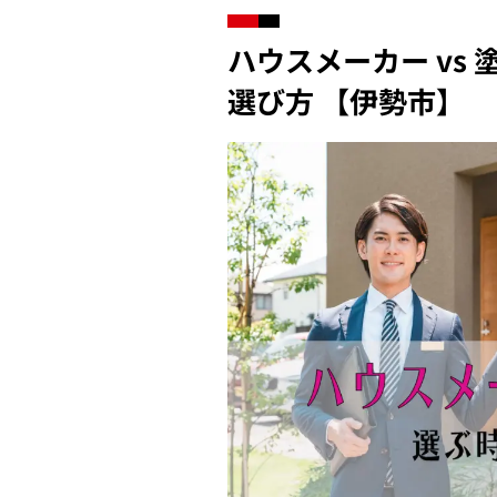
ハウスメーカー vs
選び方 【伊勢市】