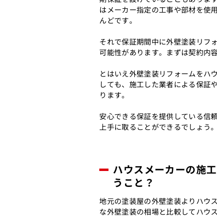
はメーカー指定の工事や部材を使
んどです。
それで保証期間中に外壁塗装リフ
可能性があります。まずは契約内
とはいえ外壁塗装リフォームをハ
しても、施工した業者による保証
ります。
安心できる保証を提供している信
上手に取ることができるでしょう
ハウスメーカーの施工
うこと？
地元の塗装屋の外壁塗装よりハウ
な外壁塗装の相場と比較してハウス