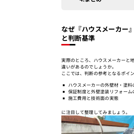
なぜ『ハウスメーカー
と判断基準
実際のところ、ハウスメーカーと
違いがあるのでしょうか。
ここでは、判断の参考となるポイ
ハウスメーカーの外壁材・塗料
保証制度と外壁塗装リフォーム
施工費用と技術面の実態
に注目して整理してみましょう。