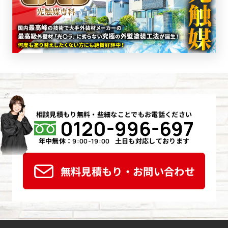
相談見積もり無料・些細なことでもお電話ください
0120-996-697
年中無休：
土日も対応しております
9:00-19:00
無料見積もり・お問い合わせ