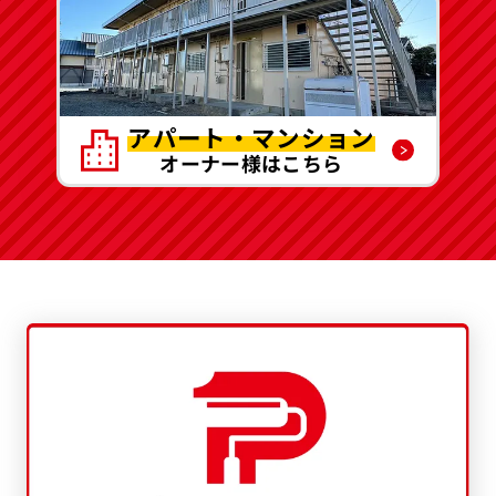
アパート・マンション
オーナー様はこちら