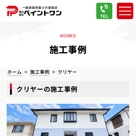
TEL
WORKS
施工事例
ホーム
施工事例
クリヤー
クリヤーの施工事例