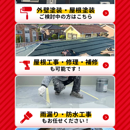
外壁塗装・屋根塗装
ご検討中の方はこちら
屋根工事・修理・補修
も可能です！
雨漏り・防水工事
もお任せください！