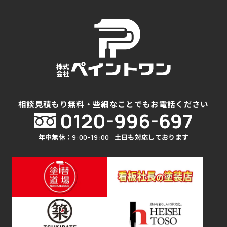
相談見積もり無料・些細なことでもお電話ください
0120-996-697
年中無休：
土日も対応しております
9:00-19:00