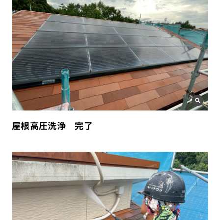
屋根高圧洗浄 完了