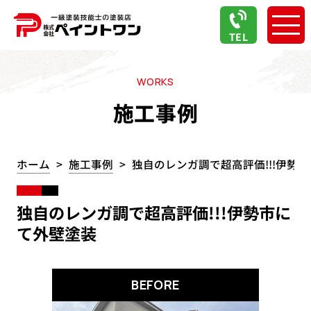
TEL
WORKS
施工事例
ホーム
施工事例
独自のレンガ調で超高評価!!!伊勢
独自のレンガ調で超高評価!!!伊勢市に
て外壁塗装
BEFORE