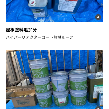
屋根塗料追加分
ハイパーリアクターコート無機ルーフ