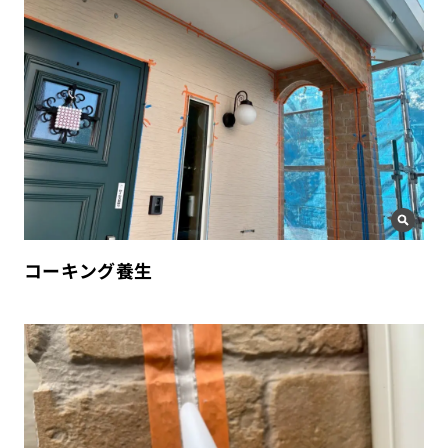
コーキング養生