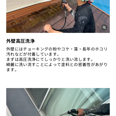
外壁高圧洗浄
外壁にはチョーキングの粉やコケ・藻・長年のホコリ
汚れなどが付着しています。
まずは高圧洗浄にてしっかりと洗い流します。
綺麗に洗い流すことによって塗料との密着性があがり
ます。