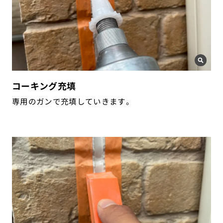
コーキング充填
専用のガンで充填していきます。