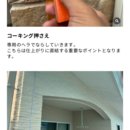
コーキング押さえ
専用のヘラでならしていきます。
こちらは仕上がりに直結する重要なポイントとなりま
す。