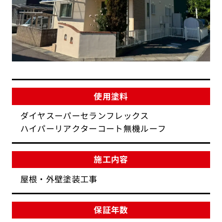
使用塗料
ダイヤスーパーセランフレックス
ハイパーリアクターコート無機ルーフ
施工内容
屋根・外壁塗装工事
保証年数