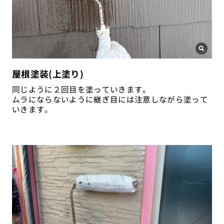
屋根塗装(上塗り)
同じように２回目を塗っていきます。
ムラにならないように継ぎ目には注意しながら塗って
いきます。