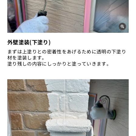
外壁塗装(下塗り)
まずは上塗りとの密着性をあげるために透明の下塗り
材を塗装します。
塗り残しの内容にしっかりと塗っていきます。