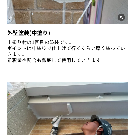
外壁塗装(中塗り)
上塗り材の1回目の塗装です。
ポイントは中塗りで仕上げて行くくらい厚く塗ってい
きます。
希釈量や配合も徹底して使用していきます。