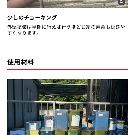
少しのチョーキング
外壁塗装は早期に行えば行うほどお家の寿命も延びや
すくなります。
使用材料