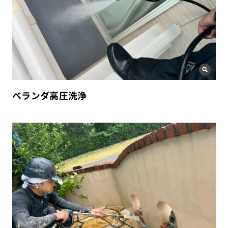
ベランダ高圧洗浄