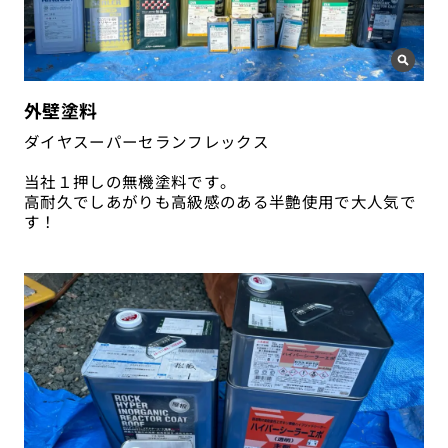
外壁塗料
ダイヤスーパーセランフレックス
当社１押しの無機塗料です。
高耐久でしあがりも高級感のある半艶使用で大人気で
す！