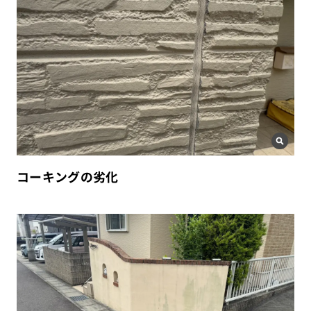
コーキングの劣化