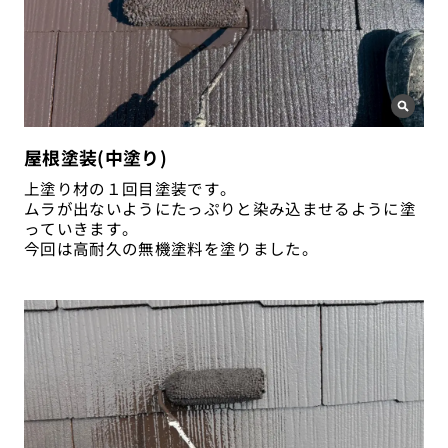
屋根塗装(中塗り)
上塗り材の１回目塗装です。
ムラが出ないようにたっぷりと染み込ませるように塗
っていきます。
今回は高耐久の無機塗料を塗りました。