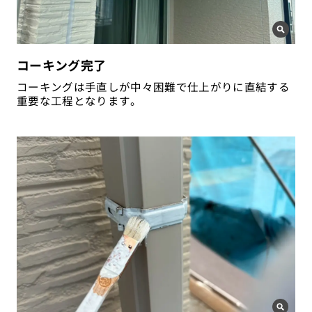
コーキング完了
コーキングは手直しが中々困難で仕上がりに直結する
重要な工程となります。