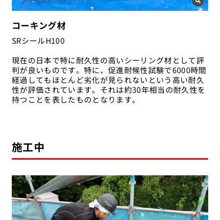
コーキング材
SRシールH100
現在の日本で特に耐久性の高いシーリング材として評
判が良いものです。特に、促進耐候性試験で6000時間
経過してもほとんど劣化が見られないという高い耐久
性が評価されています。それは約30年相当の耐久性を
持つことを表したものとなります。
施工中