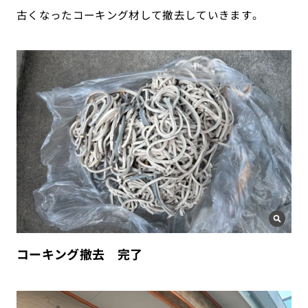
古くなったコーキング材して撤去していきます。
コーキング撤去 完了