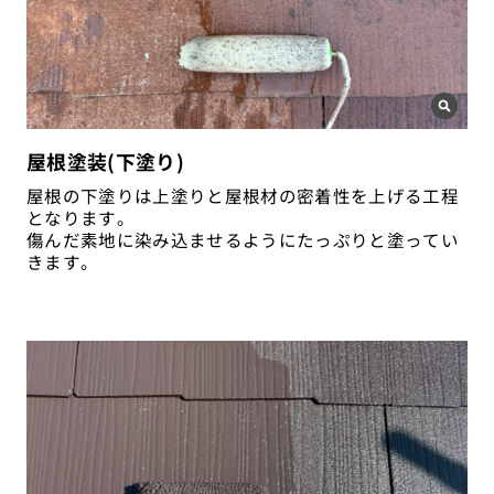
屋根塗装(下塗り)
屋根の下塗りは上塗りと屋根材の密着性を上げる工程
となります。
傷んだ素地に染み込ませるようにたっぷりと塗ってい
きます。