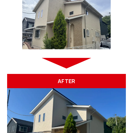
AFTER