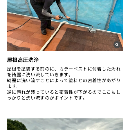
屋根高圧洗浄
屋根を塗装する前のに、カラーベストに付着した汚れ
を綺麗に洗い流していきます。
綺麗に洗い流すことによって塗料との密着性があがり
ます。
逆に汚れが残っていると密着性が下がるのでここもし
っかりと洗い流すのがポイントです。