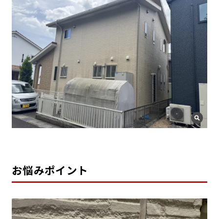
お悩みポイント