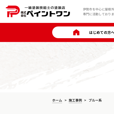
伊勢市を中心に屋根
専門に活動しており
はじめての方
ホーム
施工事例
ブルー系